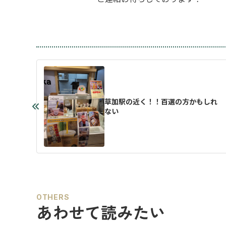
草加駅の近く！！百選の方かもしれ
ない
OTHERS
あわせて読みたい