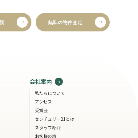
談
無料の物件査定
会社案内
私たちについて
アクセス
受賞歴
センチュリー21とは
スタッフ紹介
お客様の声