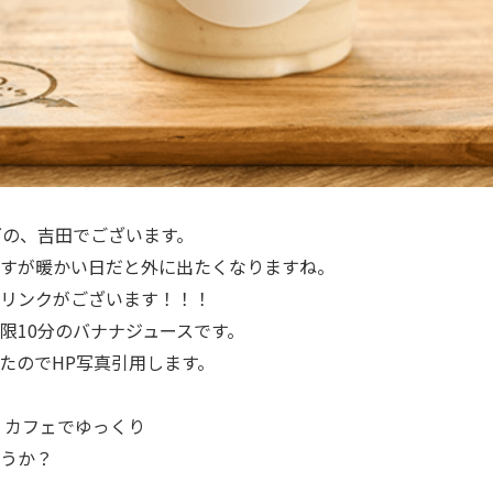
グの、吉田でございます。
すが暖かい日だと外に出たくなりますね。
リンクがございます！！！
賞味期限10分のバナナジュースです。
たのでHP写真引用します。
 カフェでゆっくり
うか？