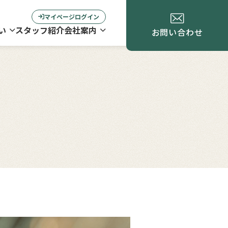
マイページログイン
い
スタッフ紹介
会社案内
お問い合わせ