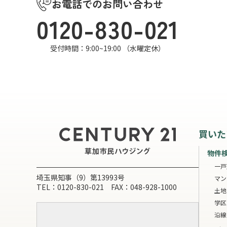
お電話でのお問い合わせ
0120-830-021
受付時間：9:00~19:00 （水曜定休）
買いた
物件
一戸
埼玉県知事（9）第13993号
マン
TEL：0120-830-021 FAX：048-928-1000
土地
学区
沿線