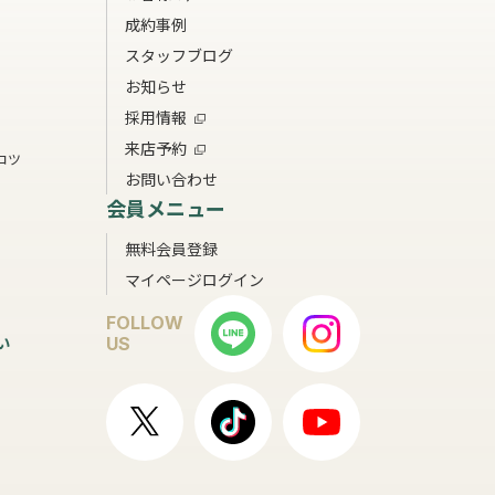
成約事例
スタッフブログ
お知らせ
採用情報
来店予約
コツ
お問い合わせ
会員メニュー
無料会員登録
マイページログイン
FOLLOW
い
US