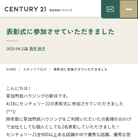
表彰式に参加させていただきました
2023.04.22
新井 尚子
HOME
スタッフブログ
表彰式に参加させていただきました
こんにちは！
草加市民ハウジングの新井です。
4/18にセンチュリー21の表彰式に参加させていただきました
(^^)/
昨年度に草加市民ハウジングをご利用いただいたお客様のおかげ
で会社としても個人としても2名表彰していただきました！
センチュリー21全900以上ある店舗の中で優秀な店舗、優秀な営