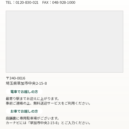
TEL：0120-830-021 FAX：048-928-1000
〒340-0016
埼玉県草加市中央2-15-8
電車でお越しの方
最寄り駅までお迎えに上がります。
事前ご連絡の上、無料送迎サービスをご利用ください。
お車でお越しの方
店舗裏に専用駐車場がございます。
カーナビには「草加市中央2-15-8」とご入力ください。