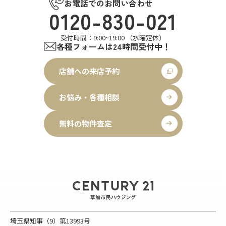
お電話でのお問い合わせ
0120-830-021
受付時間：9:00~19:00 （水曜定休）
各種フォームは24時間受付中！
店舗への来店予約
お悩み・各種相談
無料の物件査定
埼玉県知事（9）第13993号