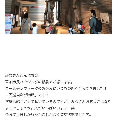
みなさんこんにちは。
草加市民ハウジングの飯泉でございます。
ゴールデンウィークのお休みにいつもの所へ行ってきました！
「茨城自然博物館」です！
何度も紹介させて頂いているのですが、みなさんお気づきになり
ますでしょうか。人がいっぱいいます！笑
今まで平日しか行ったことがなく貸切状態でした笑。