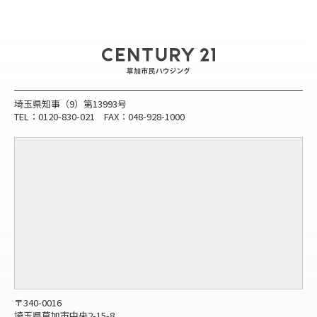
埼玉県知事（9）第13993号
TEL：0120-830-021 FAX：048-928-1000
〒340-0016
埼玉県草加市中央2-15-8