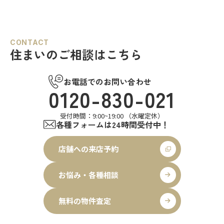
CONTACT
住まいのご相談はこちら
お電話でのお問い合わせ
0120-830-021
受付時間：9:00~19:00 （水曜定休）
各種フォームは24時間受付中！
店舗への来店予約
お悩み・各種相談
無料の物件査定