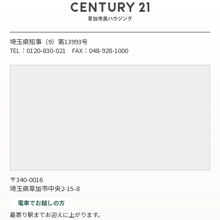
埼玉県知事（9）第13993号
TEL：0120-830-021 FAX：048-928-1000
〒340-0016
埼玉県草加市中央2-15-8
電車でお越しの方
最寄り駅までお迎えに上がります。