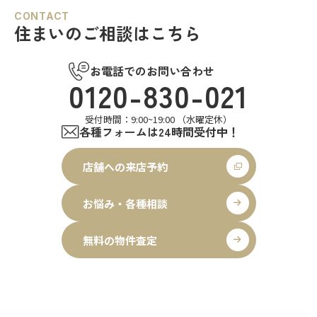
CONTACT
住まいのご相談はこちら
お電話でのお問い合わせ
0120-830-021
受付時間：9:00~19:00 （水曜定休）
各種フォームは24時間受付中！
店舗への来店予約
お悩み・各種相談
無料の物件査定