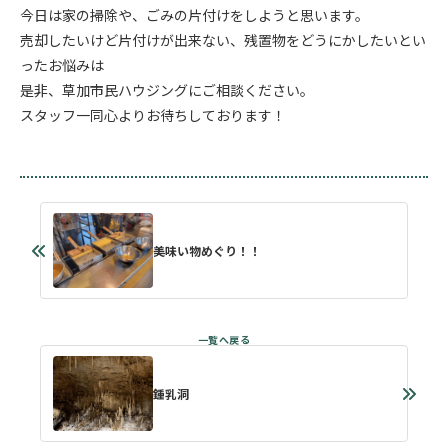
今日は家の掃除や、ごみの片付けをしようと思います。
売却したいけど片付けが出来ない、残置物をどうにかしたいとい
ったお悩みは
是非、草加市民ハウジングにご相談ください。
スタッフ一同心よりお待ちしております！
美味い物めぐり！！
鍾乳洞