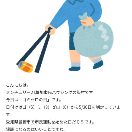
こんにちは。
センチュリー21草加市民ハウジングの飯村です。
今日は「ゴミゼロの日」です。
日付けはゴ（5）ミ（3）ゼロ（0）から5/30日を制定していま
す。
愛知県豊橋市で市民運動を始めた日だそうです。
綺麗になるのはいいことですね。