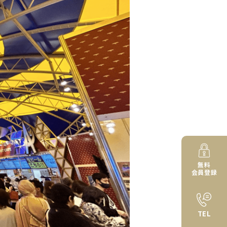
無料
会員登録
TEL