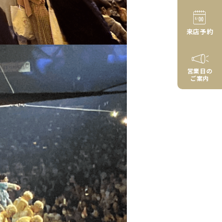
来店予約
営業日の
ご案内