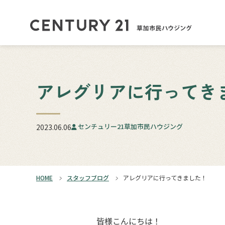
アレグリアに行ってき
センチュリー21草加市民ハウジング
2023.06.06
HOME
スタッフブログ
アレグリアに行ってきました！
皆様こんにちは！