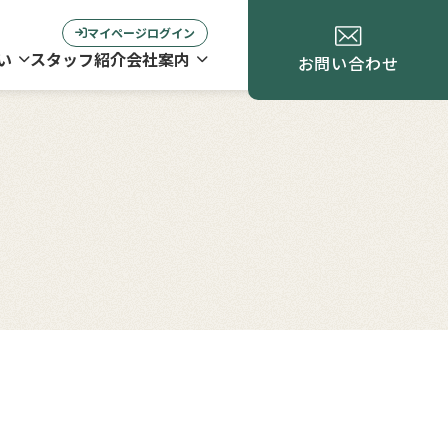
マイページログイン
い
スタッフ紹介
会社案内
お問い合わせ