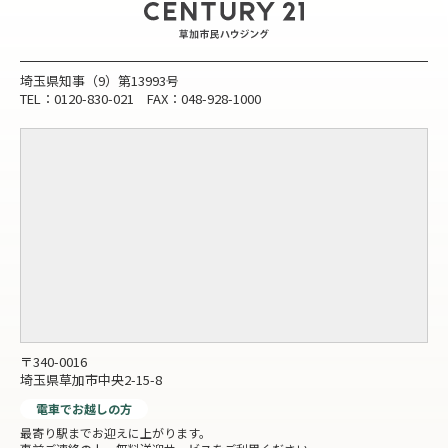
埼玉県知事（9）第13993号
TEL：0120-830-021 FAX：048-928-1000
〒340-0016
埼玉県草加市中央2-15-8
電車でお越しの方
最寄り駅までお迎えに上がります。