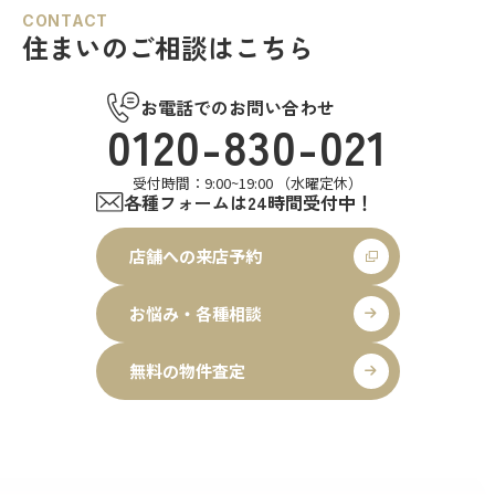
CONTACT
住まいのご相談はこちら
お電話でのお問い合わせ
0120-830-021
受付時間：9:00~19:00 （水曜定休）
各種フォームは24時間受付中！
店舗への来店予約
お悩み・各種相談
無料の物件査定