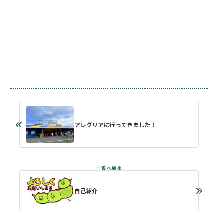
アレグリアに行ってきました！
自己紹介