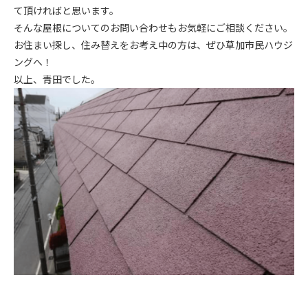
て頂ければと思います。
そんな屋根についてのお問い合わせもお気軽にご相談ください。
お住まい探し、住み替えをお考え中の方は、ぜひ草加市民ハウジ
ングへ！
以上、青田でした。