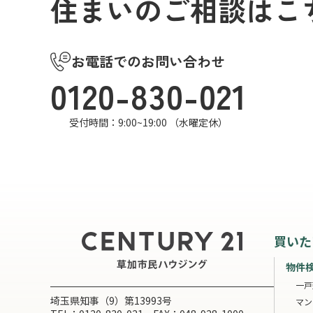
住まいのご相談はこ
お電話でのお問い合わせ
0120-830-021
受付時間：9:00~19:00 （水曜定休）
買いた
物件
一戸
埼玉県知事（9）第13993号
マン