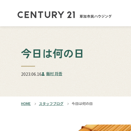
今日は何の日
飯村 将吾
2023.06.16
HOME
スタッフブログ
今日は何の日