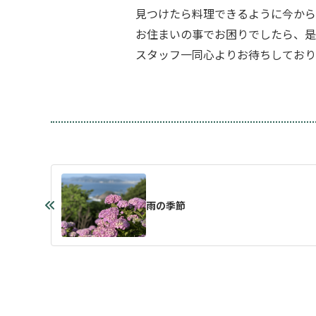
見つけたら料理できるように今から
お住まいの事でお困りでしたら、是
スタッフ一同心よりお待ちしており
雨の季節