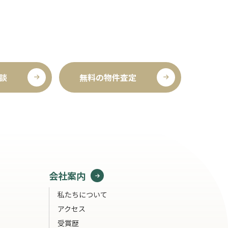
談
無料の物件査定
会社案内
私たちについて
アクセス
受賞歴