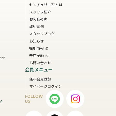
センチュリー21とは
スタッフ紹介
お客様の声
成約事例
スタッフブログ
お知らせ
採用情報
来店予約
コツ
お問い合わせ
会員メニュー
無料会員登録
マイページログイン
FOLLOW
い
US