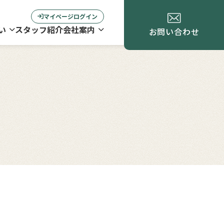
マイページログイン
い
スタッフ紹介
会社案内
お問い合わせ