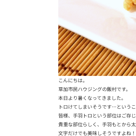
こんにちは。
草加市民ハウジングの飯村です。
本日より暑くなってきました。
トロけてしまいそうです…というこ
皆様、手羽トロという部位はご存じ
貴重な部位らしく、手羽もとから太
文字だけでも美味しそうですよね！