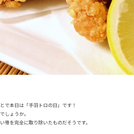
とで本日は「手羽トロの日」です！
でしょうか。
い骨を完全に取り除いたものだそうです。