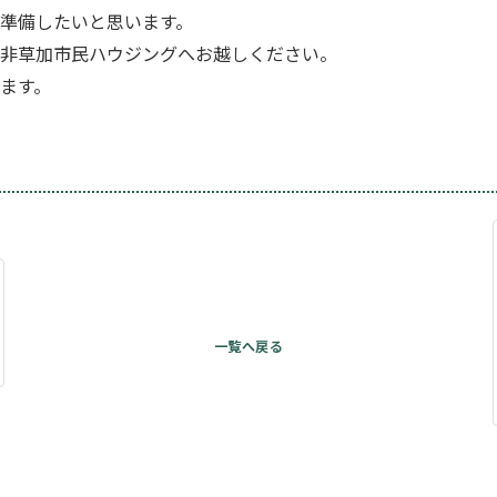
準備したいと思います。
非草加市民ハウジングへお越しください。
ます。