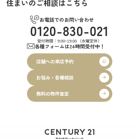
住まいのご相談はこちら
お電話でのお問い合わせ
0120-830-021
受付時間：9:00~19:00 （水曜定休）
各種フォームは24時間受付中！
店舗への来店予約
お悩み・各種相談
無料の物件査定