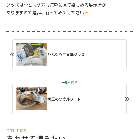
グッズは…と思う方も気軽に見て楽しめる展示会が
ありますので是非、行ってみてください
ひんやりご見学グッズ
埼玉のソウルフード！
OTHERS
あわせて読みたい