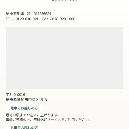
埼玉県知事（9）第13993号
TEL：0120-830-021 FAX：048-928-1000
〒340-0016
埼玉県草加市中央2-15-8
電車でお越しの方
最寄り駅までお迎えに上がります。
事前ご連絡の上、無料送迎サービスをご利用ください。
お車でお越しの方