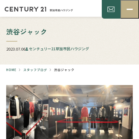
渋谷ジャック
2023.07.06
センチュリー21草加市民ハウジング
HOME
スタッフブログ
渋谷ジャック