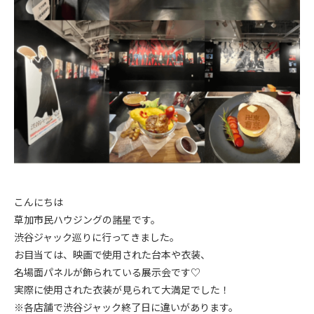
こんにちは
草加市民ハウジングの諸星です。
渋谷ジャック巡りに行ってきました。
お目当ては、映画で使用された台本や衣装、
名場面パネルが飾られている展示会です♡
実際に使用された衣装が見られて大満足でした！
※各店舗で渋谷ジャック終了日に違いがあります。