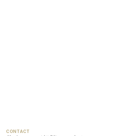
CONTACT