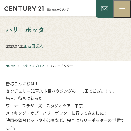
ハリーポッター
2023.07.21
吉田 拓人
HOME
スタッフブログ
ハリーポッター
皆様こんにちは！
センチュリー21草加市民ハウジングの、吉田でございます。
先日、待ちに待った
ワーナーブラザーズ スタジオツアー東京
メイキング・オブ ハリーポッターに行ってきました！
映画の舞台セットや小道具など、完全にハリーポッターの世界で
した。