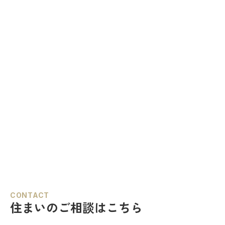
CONTACT
住まいのご相談はこちら