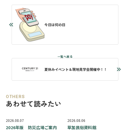
今日は何の日
夏休みイベント＆現地見学会開催中！！
OTHERS
あわせて読みたい
2026.08.07
2026.08.06
2026年版 防災広場ご案内
草加民俗資料館