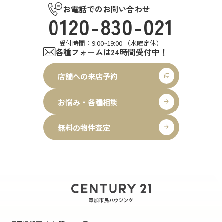
お電話でのお問い合わせ
0120-830-021
受付時間：9:00~19:00 （水曜定休）
各種フォームは24時間受付中！
店舗への来店予約
お悩み・各種相談
無料の物件査定