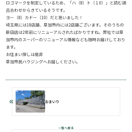
ロゴマークを制定しているため、「ハ（8）ト（１0）」と読む語
呂合わせからきているそうです。
ヨー（8）カドー（10）だと思いました！
埼玉県には18店舗、草加市内には2店舗ございます。そのうちの
新田店は2年前にリニューアルされたばかりですね。弊社では草
加市内のスーパーのリニューアル情報なども随時お届けしており
ます。
お住まい探しは是非
草加市民ハウジングへお越しください。
おまいり