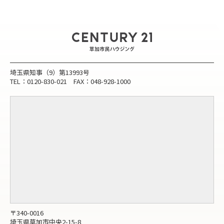
埼玉県知事（9）第13993号
TEL：0120-830-021 FAX：048-928-1000
〒340-0016
埼玉県草加市中央2-15-8