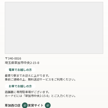
〒340-0016
埼玉県草加市中央2-15-8
電車でお越しの方
最寄り駅までお迎えに上がります。
事前ご連絡の上、無料送迎サービスをご利用ください。
お車でお越しの方
店舗裏に専用駐車場がございます。
カーナビには「草加市中央2-15-8」とご入力ください。
草加西口店
賃貸サイト