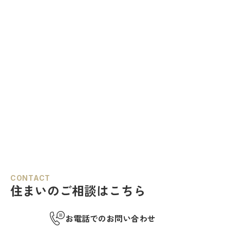
CONTACT
住まいのご相談はこちら
お電話でのお問い合わせ