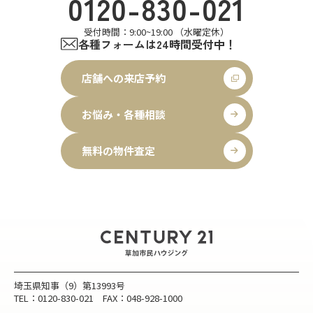
0120-830-021
受付時間：9:00~19:00 （水曜定休）
各種フォームは24時間受付中！
店舗への来店予約
お悩み・各種相談
無料の物件査定
埼玉県知事（9）第13993号
TEL：0120-830-021 FAX：048-928-1000