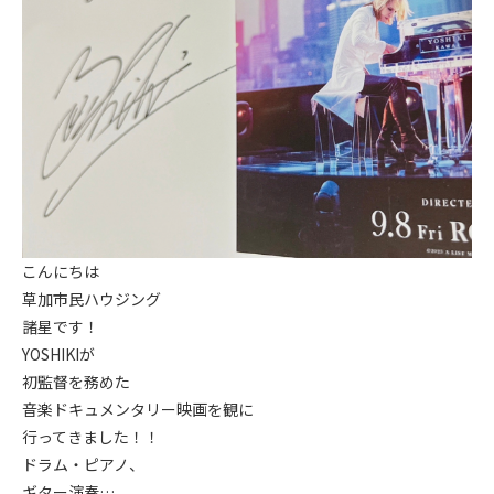
こんにちは
草加市民ハウジング
諸星です！
YOSHIKIが
初監督を務めた
音楽ドキュメンタリー映画を観に
行ってきました！！
ドラム・ピアノ、
ギター演奏…