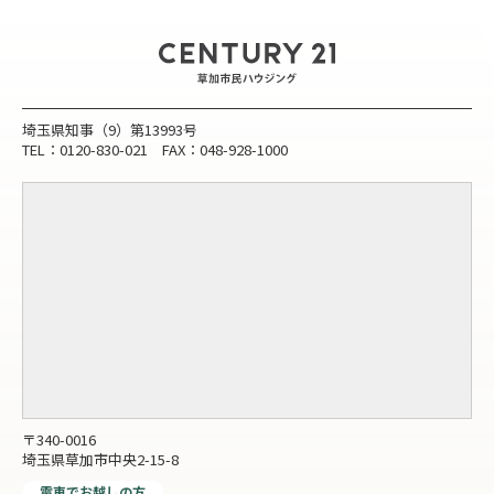
埼玉県知事（9）第13993号
TEL：0120-830-021 FAX：048-928-1000
〒340-0016
埼玉県草加市中央2-15-8
電車でお越しの方