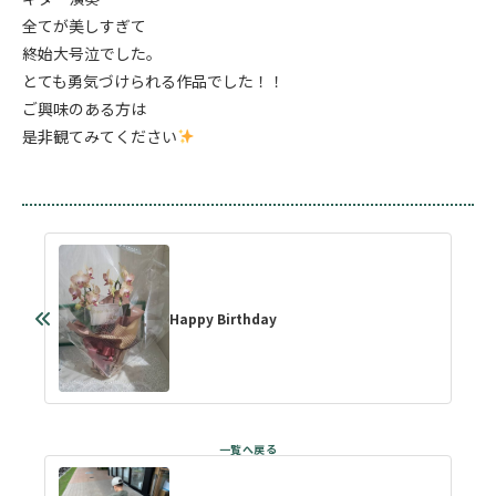
全てが美しすぎて
終始大号泣でした。
とても勇気づけられる作品でした！！
ご興味のある方は
是非観てみてください
Happy Birthday