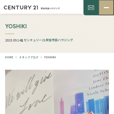
YOSHIKI
2023.09.14
センチュリー21草加市民ハウジング
HOME
スタッフブログ
YOSHIKI