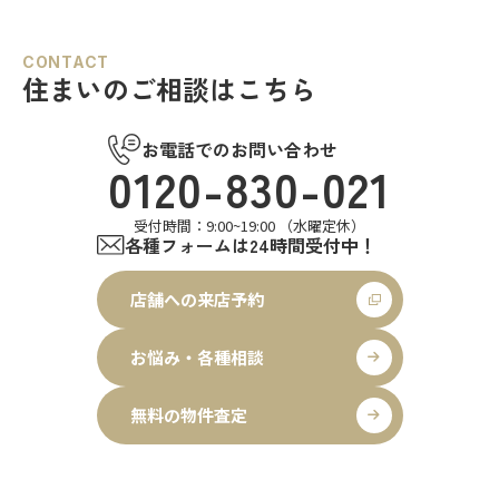
CONTACT
住まいのご相談はこちら
お電話でのお問い合わせ
0120-830-021
受付時間：9:00~19:00 （水曜定休）
各種フォームは24時間受付中！
店舗への来店予約
お悩み・各種相談
無料の物件査定