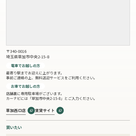
〒340-0016
埼玉県草加市中央2-15-8
電車でお越しの方
最寄り駅までお迎えに上がります。
事前ご連絡の上、無料送迎サービスをご利用ください。
お車でお越しの方
店舗裏に専用駐車場がございます。
カーナビには「草加市中央2-15-8」とご入力ください。
草加西口店
賃貸サイト
買いたい