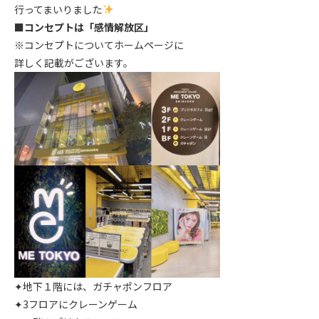
行ってまいりました
■
コンセプトは「感情解放区」
※コンセプトについてホームページに
詳しく記載がございます。
✦地下１階には、ガチャポンフロア
✦3フロアにクレーンゲーム