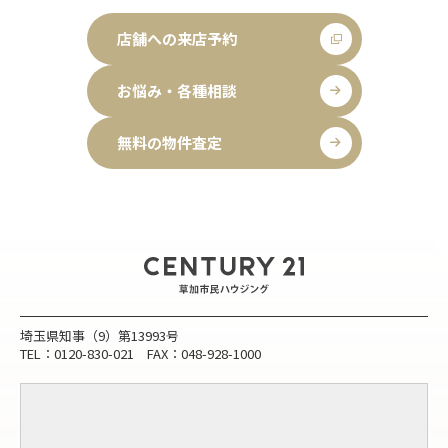
店舗への来店予約
お悩み・各種相談
無料の物件査定
埼玉県知事（9）第13993号
TEL：0120-830-021 FAX：048-928-1000