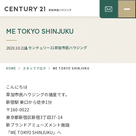
ME TOKYO SHINJUKU
2023.10.22
センチュリー21草加市民ハウジング
HOME
スタッフブログ
ME TOKYO SHINJUKU
こんにちは
草加市民ハウジングの諸星です。
新宿駅 東口から徒歩1分
〒160-0022
東京都新宿区新宿3丁目37-14
新ブランドアミューズメント施設
「
ME TOKYO SHINJUKU
」へ