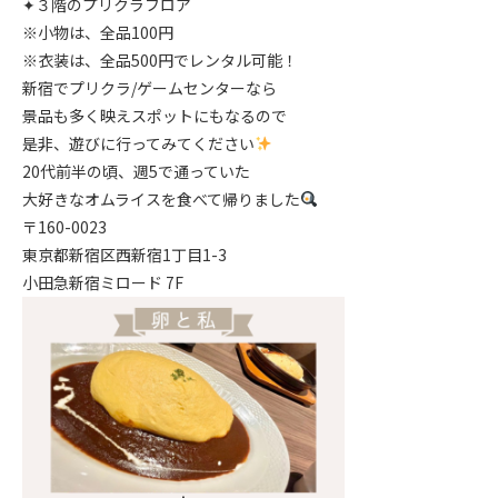
✦３階のプリクラフロア
※小物は、全品100円
※衣装は、全品500円でレンタル可能！
新宿でプリクラ/ゲームセンターなら
景品も多く映えスポットにもなるので
是非、遊びに行ってみてください
20代前半の頃、週5で通っていた
大好きなオムライスを食べて帰りました
〒160-0023
東京都新宿区西新宿1丁目1-3
小田急新宿ミロード 7F