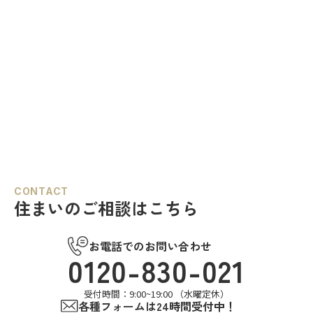
CONTACT
住まいのご相談はこちら
お電話でのお問い合わせ
0120-830-021
受付時間：9:00~19:00 （水曜定休）
各種フォームは24時間受付中！