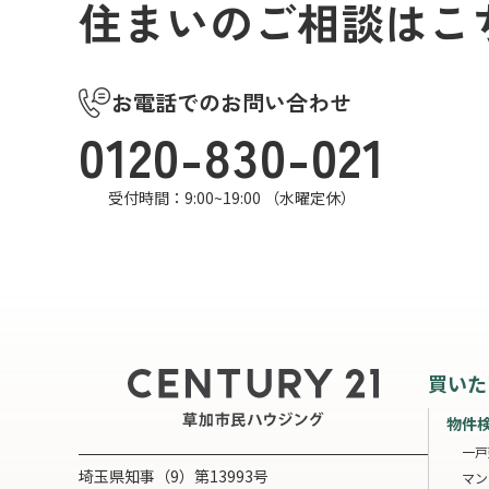
住まいのご相談はこ
お電話でのお問い合わせ
0120-830-021
受付時間：9:00~19:00 （水曜定休）
買いた
物件
一戸
埼玉県知事（9）第13993号
マン