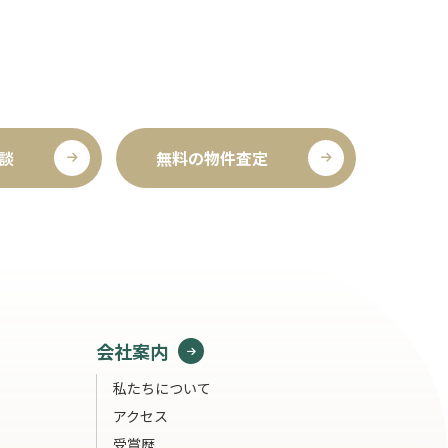
談
無料の物件査定
会社案内
私たちについて
アクセス
受賞歴