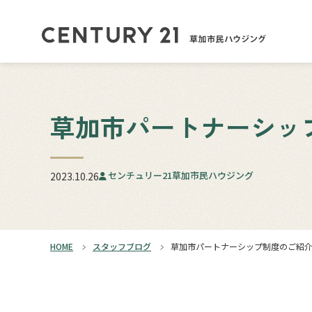
草加市パートナーシッ
センチュリー21草加市民ハウジング
2023.10.26
HOME
スタッフブログ
草加市パートナーシップ制度のご紹