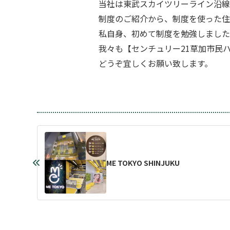
当社は東武スカイツリーライン沿線
制度のご紹介から、制度を使った住宅
私自身、初めて制度を勉強しました
我々も【センチュリー21草加市民ハ
どうぞ宜しくお願い致します。
ME TOKYO SHINJUKU