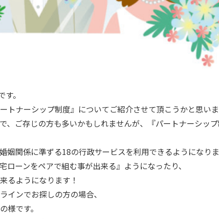
です。
ートナーシップ制度』についてご紹介させて頂こうかと思いま
で、ご存じの方も多いかもしれませんが、『パートナーシップ
婚姻関係に準ずる18の行政サービスを利用できるようになり
宅ローンをペアで組む事が出来る』ようになったり、
来るようになります！
ラインでお探しの方の場合、
みの様です。