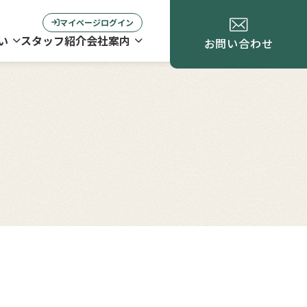
マイページログイン
い
スタッフ紹介
会社案内
お問い合わせ