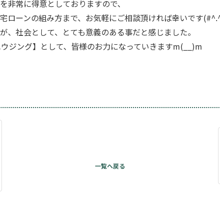
を非常に得意としておりますので、
ローンの組み方まで、お気軽にご相談頂ければ幸いです(#^.^
が、社会として、とても意義のある事だと感じました。
ウジング】として、皆様のお力になっていきますm(__)m