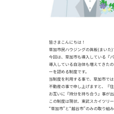
皆さまこんにちは！
草加市民ハウジングの眞板(まいた)
今回は、草加市も導入している『パ
導入している自治体も増えてきたの
ーを認める制度です。
当制度を利用する事で、草加市では
不動産の事で申し上げますと、『住
お互いに『持分を持ち合う』事が出
この制度は現状、東武スカイツリー
“草加市”と“越谷市”のみの取り組