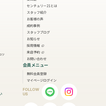
センチュリー21とは
スタッフ紹介
お客様の声
成約事例
スタッフブログ
お知らせ
採用情報
来店予約
コツ
お問い合わせ
会員メニュー
無料会員登録
マイページログイン
FOLLOW
い
US