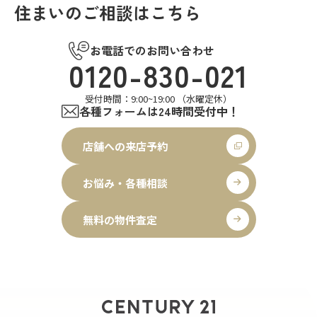
住まいのご相談はこちら
お電話でのお問い合わせ
0120-830-021
受付時間：9:00~19:00 （水曜定休）
各種フォームは24時間受付中！
店舗への来店予約
お悩み・各種相談
無料の物件査定