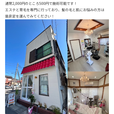
通常2,000円のところ500円で施術可能です！
エステと育毛を専門に行っており、髪の毛と肌にお悩みの方は
是非足を運んでみてください！