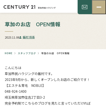
草加のお店 OPEN情報
2023.11.06
飯村 将吾
HOME
スタッフブログ
草加のお店 OPEN情報
こんにちは
草加市民ハウジングの飯村です。
2023年9月から、新しくオープンしたお店のご紹介です！
【エステ＆育毛 NOBLE】
048-924-1400
埼玉県草加市住吉2丁目3-2
完全予約制でこちらのブログを見たと言っていただければ