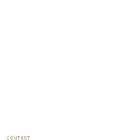
CONTACT