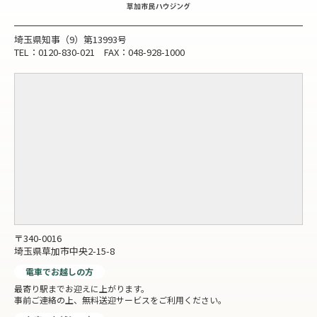
埼玉県知事（9）第13993号
TEL：0120-830-021 FAX：048-928-1000
〒340-0016
埼玉県草加市中央2-15-8
電車でお越しの方
最寄り駅までお迎えに上がります。
事前ご連絡の上、無料送迎サービスをご利用ください。