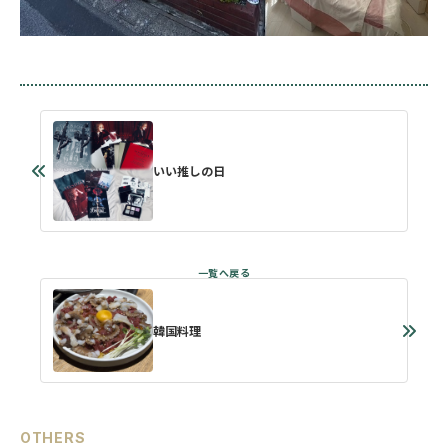
いい推しの日
韓国料理
OTHERS