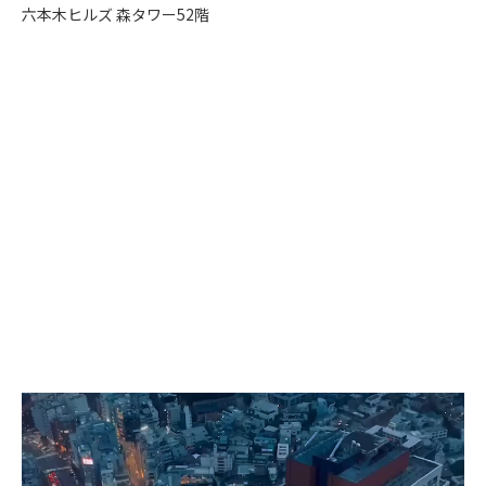
六本木ヒルズ 森タワー52階