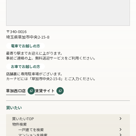
〒340-0016
埼玉県草加市中央2-15-8
電車でお越しの方
最寄り駅までお迎えに上がります。
事前ご連絡の上、無料送迎サービスをご利用ください。
お車でお越しの方
店舗裏に専用駐車場がございます。
カーナビには「草加市中央2-15-8」とご入力ください。
草加西口店
賃貸サイト
買いたい
買いたいTOP
物件検索
一戸建てを検索
マンションを検索