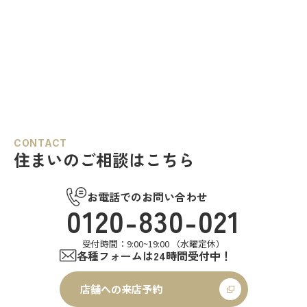
CONTACT
住まいのご相談はこちら
お電話でのお問い合わせ
0120-830-021
受付時間：9:00~19:00 （水曜定休）
各種フォームは24時間受付中！
店舗への来店予約