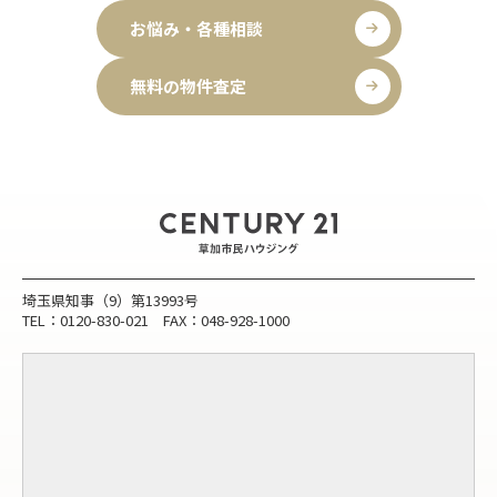
お悩み・各種相談
無料の物件査定
埼玉県知事（9）第13993号
TEL：0120-830-021 FAX：048-928-1000