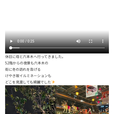
休日に母と六本木へ行ってきました。
52階からの夜景も六本木の
街に冬の訪れを告げる
けやき坂イルミネーションも
どこを見渡しても綺麗でした