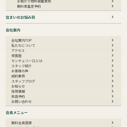
お預かり物件掲載実例
無料実査定予約
住まいのお悩み別
会社案内
会社案内TOP
私たちについて
アクセス
受賞歴
センチュリー21とは
スタッフ紹介
お客様の声
成約事例
スタッフブログ
お知らせ
採用情報
来店予約
お問い合わせ
会員メニュー
無料会員登録