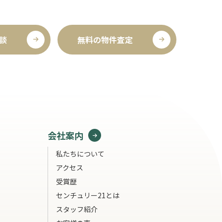
談
無料の物件査定
会社案内
私たちについて
アクセス
受賞歴
センチュリー21とは
スタッフ紹介