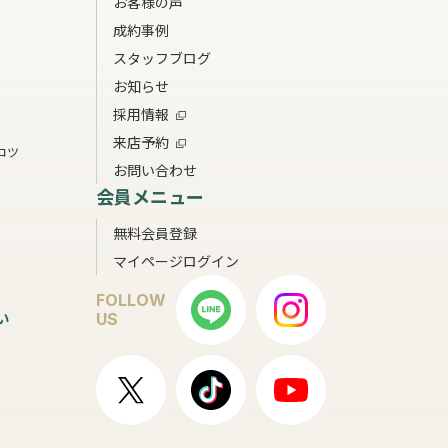
お客様の声
成約事例
スタッフブログ
お知らせ
採用情報
来店予約
コツ
お問い合わせ
会員メニュー
無料会員登録
マイページログイン
FOLLOW
い
US