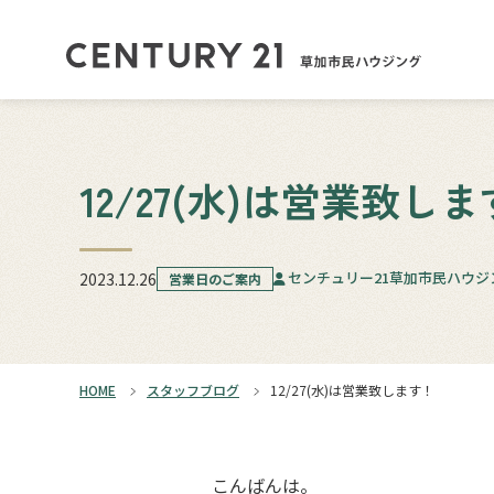
12/27(水)は営業致し
センチュリー21草加市民ハウジ
2023.12.26
営業日のご案内
HOME
スタッフブログ
12/27(水)は営業致します！
こんばんは。