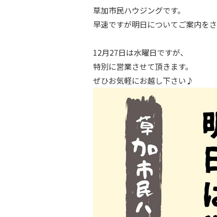
草加市民ハウジングです。
早速ですが明日についてご案内をさ
.
12月27日は水曜日ですが、
特別に営業させて頂きます。
ぜひお気軽にお越し下さい♪