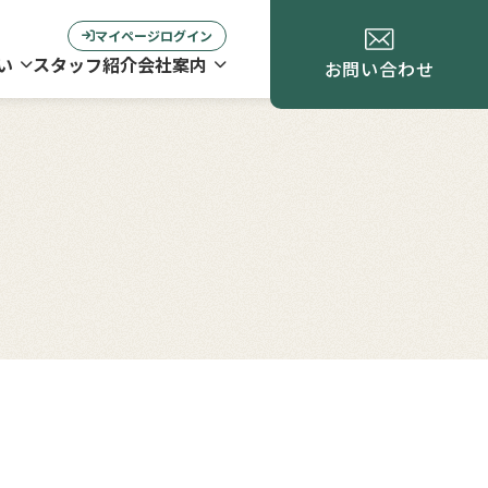
マイページログイン
い
スタッフ紹介
会社案内
お問い合わせ