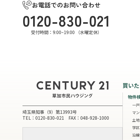
お電話でのお問い合わせ
0120-830-021
受付時間：9:00~19:00 （水曜定休）
買いた
物件
一戸
埼玉県知事（9）第13993号
マン
TEL：0120-830-021 FAX：048-928-1000
土地
学区
沿線