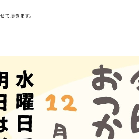
せて頂きます。