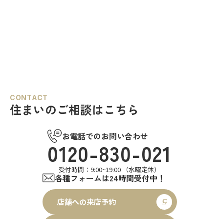
CONTACT
住まいのご相談はこちら
お電話でのお問い合わせ
0120-830-021
受付時間：9:00~19:00 （水曜定休）
各種フォームは24時間受付中！
店舗への来店予約