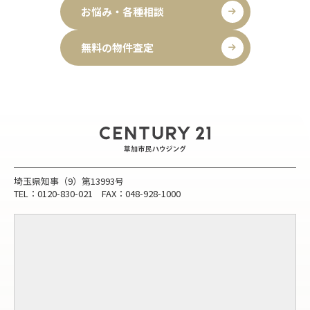
お悩み・各種相談
無料の物件査定
埼玉県知事（9）第13993号
TEL：0120-830-021 FAX：048-928-1000