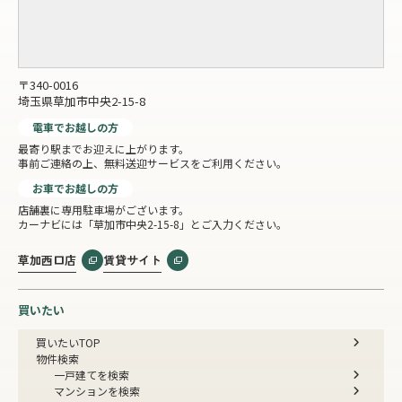
〒340-0016
埼玉県草加市中央2-15-8
電車でお越しの方
最寄り駅までお迎えに上がります。
事前ご連絡の上、無料送迎サービスをご利用ください。
お車でお越しの方
店舗裏に専用駐車場がございます。
カーナビには「草加市中央2-15-8」とご入力ください。
草加西口店
賃貸サイト
買いたい
買いたいTOP
物件検索
一戸建てを検索
マンションを検索