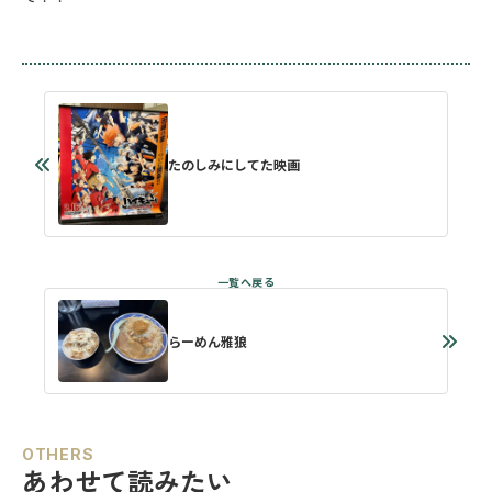
たのしみにしてた映画
らーめん雅狼
OTHERS
あわせて読みたい