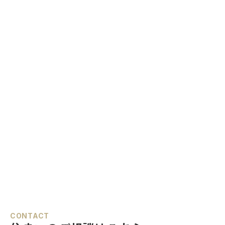
CONTACT