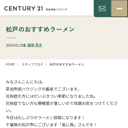
松戸のおすすめラーメン
2024.02.29
飯泉 亮太
HOME
スタッフブログ
松戸のおすすめラーメン
みなさんこんにちは。
草加市民ハウジングの飯泉でございます。
花粉症の方にはだいぶきつい季節になりましたね。
花粉症でない方も寒暖差が激しいので体調お気をつけてくださ
い。
今日は久しぶりのラーメン投稿になります！
千葉県の松戸市にございます「兎に角」さんです！