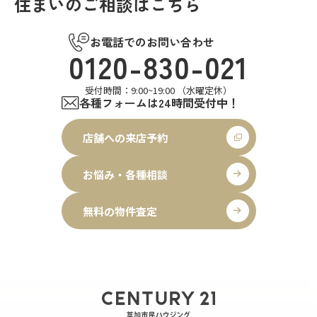
住まいのご相談はこちら
お電話でのお問い合わせ
0120-830-021
受付時間：9:00~19:00 （水曜定休）
各種フォームは24時間受付中！
店舗への来店予約
お悩み・各種相談
無料の物件査定