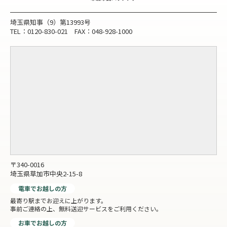
埼玉県知事（9）第13993号
TEL：0120-830-021 FAX：048-928-1000
〒340-0016
埼玉県草加市中央2-15-8
電車でお越しの方
最寄り駅までお迎えに上がります。
事前ご連絡の上、無料送迎サービスをご利用ください。
お車でお越しの方