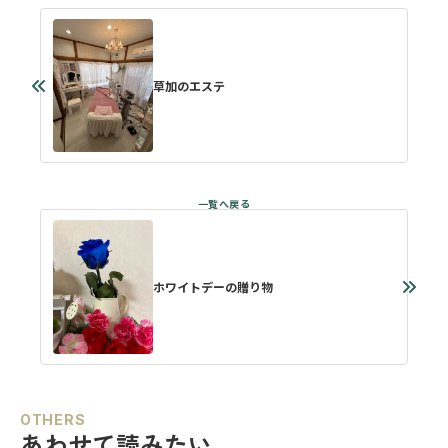
草加のエステ
ホワイトデーの贈り物
OTHERS
あわせて読みたい