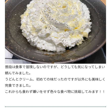
普段は食事で冒険しないのですが、どうしても気になってしまい
頼んでみました。
うどんとクリーム、初めての味だったのですが以外にも美味しく
完食できました。
これからも食わず嫌いをせず色々な食べ物に挑戦してみます！！