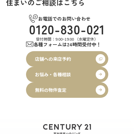
住まいのご相談はこちら
お電話でのお問い合わせ
0120-830-021
受付時間：9:00~19:00 （水曜定休）
各種フォームは24時間受付中！
店舗への来店予約
お悩み・各種相談
無料の物件査定