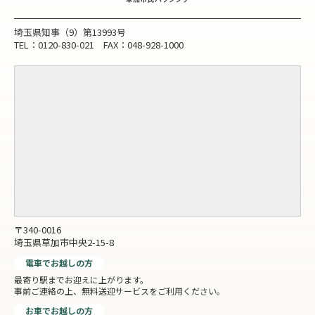
埼玉県知事（9）第13993号
TEL：0120-830-021 FAX：048-928-1000
〒340-0016
埼玉県草加市中央2-15-8
電車でお越しの方
最寄り駅までお迎えに上がります。
事前ご連絡の上、無料送迎サービスをご利用ください。
お車でお越しの方