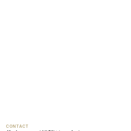
CONTACT