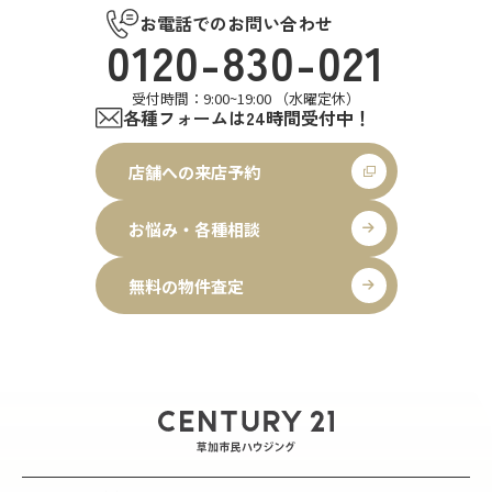
お電話でのお問い合わせ
0120-830-021
受付時間：9:00~19:00 （水曜定休）
各種フォームは24時間受付中！
店舗への来店予約
お悩み・各種相談
無料の物件査定