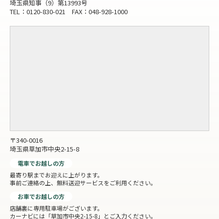
埼玉県知事（9）第13993号
TEL：0120-830-021 FAX：048-928-1000
〒340-0016
埼玉県草加市中央2-15-8
電車でお越しの方
最寄り駅までお迎えに上がります。
事前ご連絡の上、無料送迎サービスをご利用ください。
お車でお越しの方
店舗裏に専用駐車場がございます。
カーナビには「草加市中央2-15-8」とご入力ください。