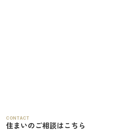
CONTACT
住まいのご相談はこちら