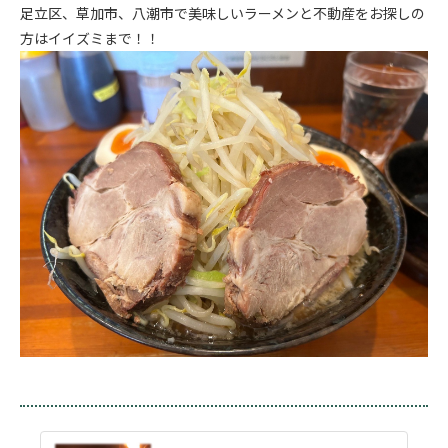
足立区、草加市、八潮市で美味しいラーメンと不動産をお探しの
方はイイズミまで！！