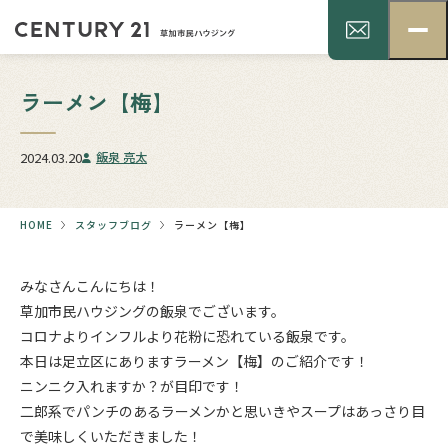
ラーメン【梅】
2024.03.20
飯泉 亮太
HOME
スタッフブログ
ラーメン【梅】
みなさんこんにちは！
草加市民ハウジングの飯泉でございます。
コロナよりインフルより花粉に恐れている飯泉です。
本日は足立区にありますラーメン【梅】のご紹介です！
ニンニク入れますか？が目印です！
二郎系でパンチのあるラーメンかと思いきやスープはあっさり目
で美味しくいただきました！