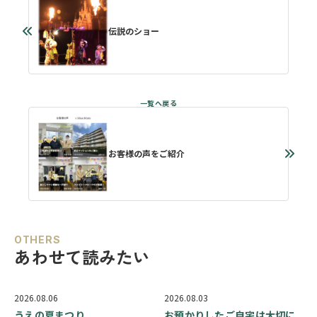
伝説のショー
お客様の声をご紹介
OTHERS
あわせて読みたい
2026.08.06
2026.08.03
うえの夏まつり
お預かりしたご自宅は大切に