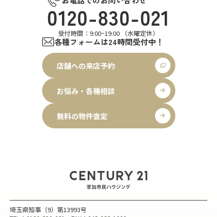
お電話でのお問い合わせ
0120-830-021
受付時間：9:00~19:00 （水曜定休）
各種フォームは24時間受付中！
店舗への来店予約
お悩み・各種相談
無料の物件査定
埼玉県知事（9）第13993号