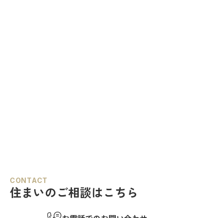
CONTACT
住まいのご相談はこちら