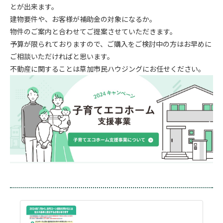
とが出来ます。
建物要件や、お客様が補助金の対象になるか。
物件のご案内と合わせてご提案させていただきます。
予算が限られておりますので、ご購入をご検討中の方はお早めに
ご相談いただければと思います。
不動産に関することは草加市民ハウジングにお任せください。