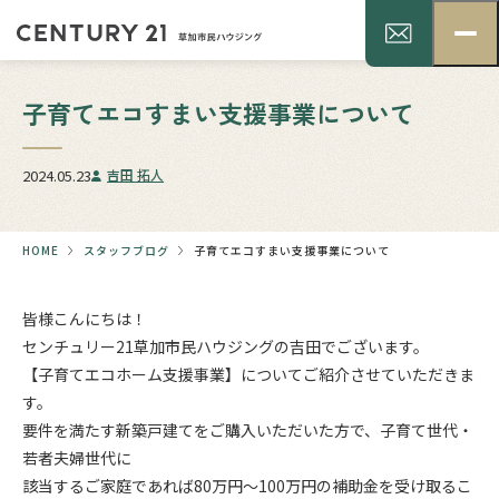
子育てエコすまい支援事業について
2024.05.23
吉田 拓人
HOME
スタッフブログ
子育てエコすまい支援事業について
皆様こんにちは！
センチュリー21草加市民ハウジングの吉田でございます。
【子育てエコホーム支援事業】についてご紹介させていただきま
す。
要件を満たす新築戸建てをご購入いただいた方で、子育て世代・
若者夫婦世代に
該当するご家庭であれば80万円～100万円の補助金を受け取るこ