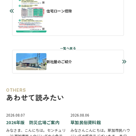
住宅ローン控除
新社屋のご紹介
OTHERS
あわせて読みたい
2026.08.07
2026.08.06
2026年版 防災広場ご案内
草加民俗資料館
みなさま、こんにちは。センチュリ
みなさんこんにちは。草加市民ハウ
ー21草加市民ハウジングの小倉で
ジングの飯泉でございます。 本日