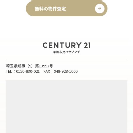
無料の物件査定
埼玉県知事（9）第13993号
TEL：0120-830-021 FAX：048-928-1000