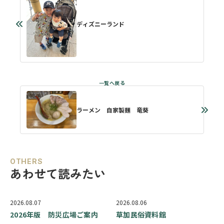
ディズニーランド
ラーメン 自家製麺 竜葵
OTHERS
あわせて読みたい
2026.08.07
2026.08.06
2026年版 防災広場ご案内
草加民俗資料館