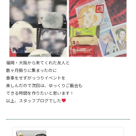
福岡・大阪から来てくれた友人と
数ヶ月振りに集まったのに
食事をせずがっつりイベントを
楽しんだので次回は、ゆっくりご飯会も
できる時間を作りたいと思います！
以上、スタッフブログでした