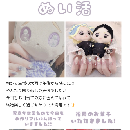
朝から生憎の大雨で午後から降ったり
やんだり繰り返しの天候でしたが
今回もお目当ての方に会えて語れて
終始楽しく過ごせたので大満足です