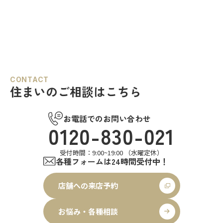
CONTACT
住まいのご相談はこちら
お電話でのお問い合わせ
0120-830-021
受付時間：9:00~19:00 （水曜定休）
各種フォームは24時間受付中！
店舗への来店予約
お悩み・各種相談