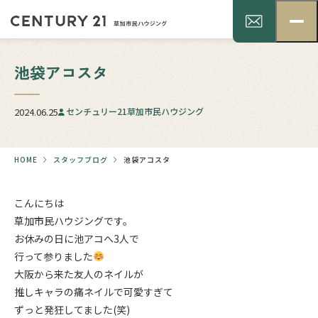
池袋アコスタ
2024.06.25
センチュリー21草加市民ハウジング
HOME
スタッフブログ
池袋アコスタ
こんにちは
草加市民ハウジングです。
お休みの日に池アコへ3人で
行って参りました
大阪から来た友人のネイルが
推しキャラの痛ネイルで可愛すぎて
ずっと発狂してました(笑)