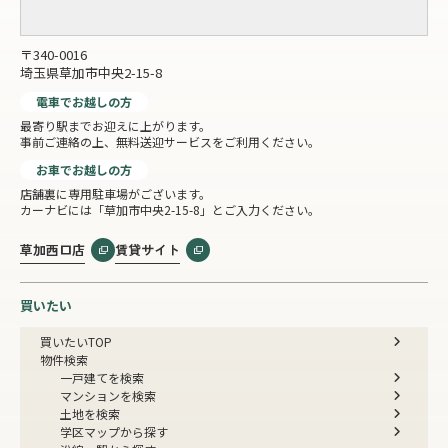
〒340-0016
埼玉県草加市中央2-15-8
電車でお越しの方
最寄り駅までお迎えに上がります。
事前ご連絡の上、無料送迎サービスをご利用ください。
お車でお越しの方
店舗裏に専用駐車場がございます。
カーナビには「草加市中央2-15-8」とご入力ください。
草加西口店
賃貸サイト
買いたい
買いたいTOP
物件検索
一戸建てを検索
マンションを検索
土地を検索
学区マップから探す