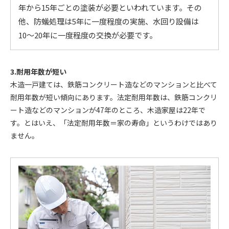
年から15年ごとの塗装が必要といわれています。その
他、防蟻処理は5年に一度程度の実施、水回り設備は
10〜20年に一度程度の交換が必要です。
3.耐用年数が短い
木造一戸建ては、鉄筋コンクリート造などのマンションと比べて
耐用年数が短い傾向にあります。法定耐用年数は、鉄筋コンクリ
ート造などのマンションが47年のところ、木造家屋は22年で
す。とはいえ、「法定耐用年数＝家の寿命」というわけではあり
ません。