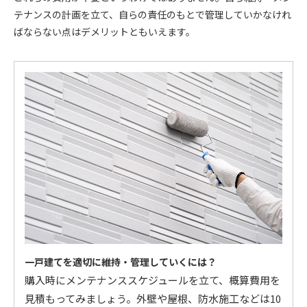
テナンスの計画を立て、自らの責任のもとで管理していかなけれ
ばならない点はデメリットともいえます。
一戸建てを適切に維持・管理していくには？
購入時にメンテナンススケジュールを立て、概算費用を
見積もってみましょう。外壁や屋根、防水施工などは10