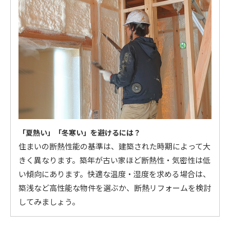
「夏熱い」「冬寒い」を避けるには？
住まいの断熱性能の基準は、建築された時期によって大
きく異なります。築年が古い家ほど断熱性・気密性は低
い傾向にあります。快適な温度・湿度を求める場合は、
築浅など高性能な物件を選ぶか、断熱リフォームを検討
してみましょう。