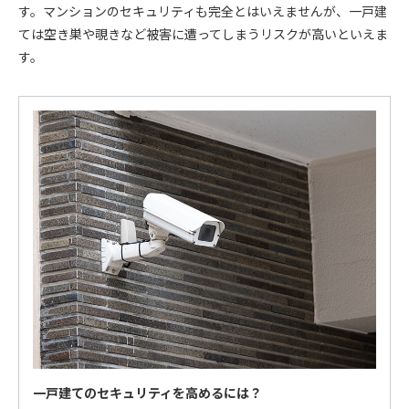
す。マンションのセキュリティも完全とはいえませんが、一戸建
ては空き巣や覗きなど被害に遭ってしまうリスクが高いといえま
す。
一戸建てのセキュリティを高めるには？