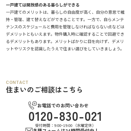
一戸建ては開放感のある暮らしができる
一戸建てのメリットは、暮らしの自由度が高く、自分の意思で維
持・管理、建て替えなどができることです。一方で、自らメンテ
ナンスのスケジュールと費用を管理しなければならない点などは
デメリットともいえます。物件購入時に確認することで回避でき
るデメリットもあります。メリットばかりに目を向けず、デメリ
ットやリスクを認識したうえで住まい選びをしていきましょう。
CONTACT
住まいのご相談はこちら
お電話でのお問い合わせ
0120-830-021
受付時間：9:00~19:00 （水曜定休）
各種フォームは24時間受付中！