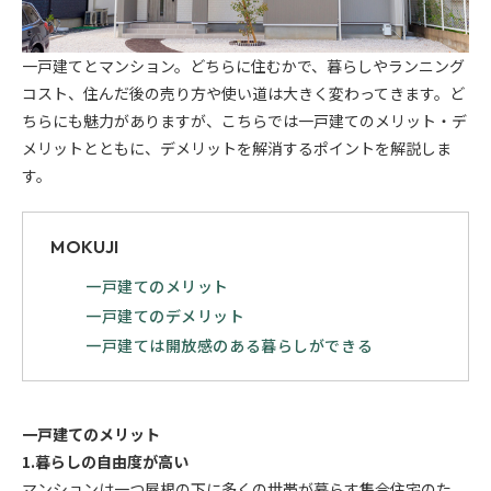
一戸建てとマンション。どちらに住むかで、暮らしやランニング
コスト、住んだ後の売り方や使い道は大きく変わってきます。ど
ちらにも魅力がありますが、こちらでは一戸建てのメリット・デ
メリットとともに、デメリットを解消するポイントを解説しま
す。
MOKUJI
一戸建てのメリット
一戸建てのデメリット
一戸建ては開放感のある暮らしができる
一戸建て
の
メリット
1.暮らしの自由度が高い
マンションは一つ屋根の下に多くの世帯が暮らす集合住宅のた