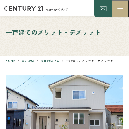
一戸建てのメリット・デメリット
HOME
買いたい
物件の選び方
一戸建てのメリット・デメリット