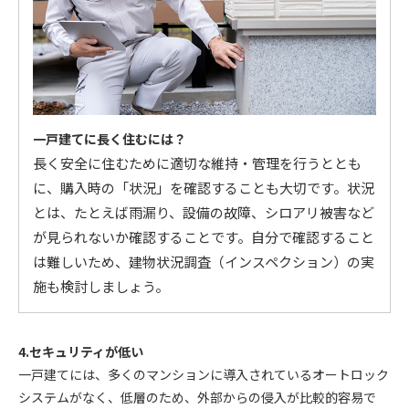
一戸建てに長く住むには？
長く安全に住むために適切な維持・管理を行うととも
に、購入時の「状況」を確認することも大切です。状況
とは、たとえば雨漏り、設備の故障、シロアリ被害など
が見られないか確認することです。自分で確認すること
は難しいため、建物状況調査（インスペクション）の実
施も検討しましょう。
4.セキュリティが低い
一戸建てには、多くのマンションに導入されているオートロック
システムがなく、低層のため、外部からの侵入が比較的容易で