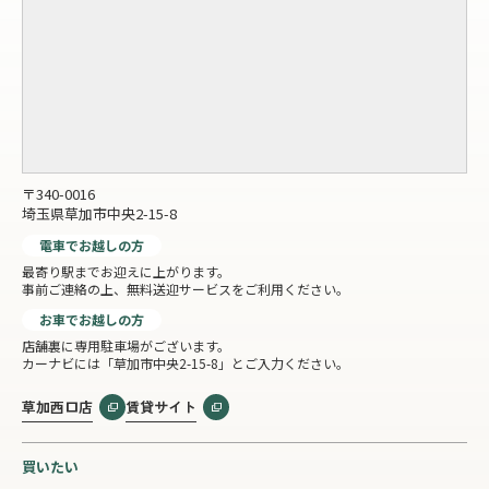
〒340-0016
埼玉県草加市中央2-15-8
電車でお越しの方
最寄り駅までお迎えに上がります。
事前ご連絡の上、無料送迎サービスをご利用ください。
お車でお越しの方
店舗裏に専用駐車場がございます。
カーナビには「草加市中央2-15-8」とご入力ください。
草加西口店
賃貸サイト
買いたい