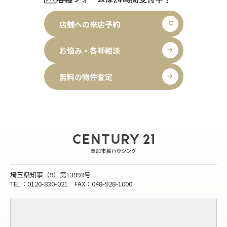
店舗への来店予約
お悩み・各種相談
無料の物件査定
埼玉県知事（9）第13993号
TEL：0120-830-021 FAX：048-928-1000