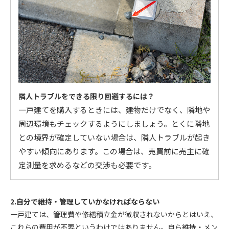
隣人トラブルをできる限り回避するには？
一戸建てを購入するときには、建物だけでなく、隣地や
周辺環境もチェックするようにしましょう。とくに隣地
との境界が確定していない場合は、隣人トラブルが起き
やすい傾向にあります。この場合は、売買前に売主に確
定測量を求めるなどの交渉も必要です。
2.自分で維持・管理していかなければならない
一戸建ては、管理費や修繕積立金が徴収されないからとはいえ、
これらの費用が不要というわけではありません。自ら維持・メン