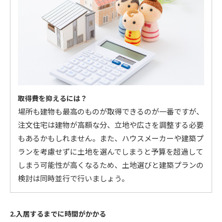
取得費を抑えるには？
場所も建物も最高のものが取得できるのが一番ですが、
注文住宅は建物が高額な分、立地や広さを調整する必要
もあるかもしれません。また、ハウスメーカーや建築プ
ランを考慮せずに土地を選んでしまうと予算を超過して
しまう可能性が高くなるため、土地選びと建築プランの
検討は同時並行で行いましょう。
2.入居するまでに時間がかかる