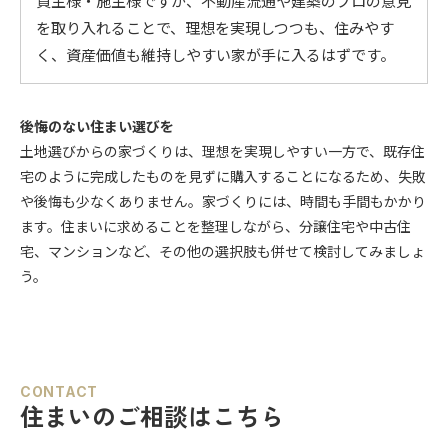
買主様・施主様ですが、不動産流通や建築のプロの意見
を取り入れることで、理想を実現しつつも、住みやす
く、資産価値も維持しやすい家が手に入るはずです。
後悔のない住まい選びを
土地選びからの家づくりは、理想を実現しやすい一方で、既存住
宅のように完成したものを見ずに購入することになるため、失敗
や後悔も少なくありません。家づくりには、時間も手間もかかり
ます。住まいに求めることを整理しながら、分譲住宅や中古住
宅、マンションなど、その他の選択肢も併せて検討してみましょ
う。
CONTACT
住まいのご相談はこちら