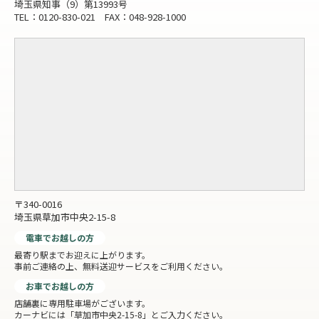
埼玉県知事（9）第13993号
TEL：0120-830-021 FAX：048-928-1000
〒340-0016
埼玉県草加市中央2-15-8
電車でお越しの方
最寄り駅までお迎えに上がります。
事前ご連絡の上、無料送迎サービスをご利用ください。
お車でお越しの方
店舗裏に専用駐車場がございます。
カーナビには「草加市中央2-15-8」とご入力ください。