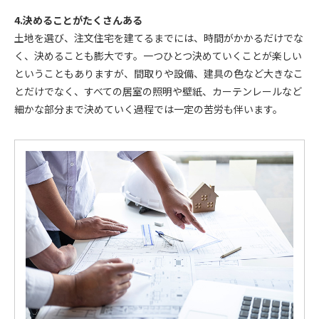
4.決めることがたくさんある
土地を選び、注文住宅を建てるまでには、時間がかかるだけでな
く、決めることも膨大です。一つひとつ決めていくことが楽しい
ということもありますが、間取りや設備、建具の色など大きなこ
とだけでなく、すべての居室の照明や壁紙、カーテンレールなど
細かな部分まで決めていく過程では一定の苦労も伴います。