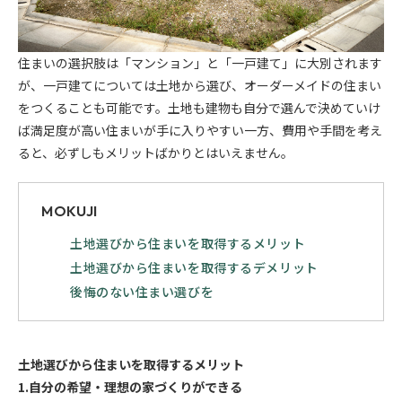
住まいの選択肢は「マンション」と「一戸建て」に大別されます
が、一戸建てについては土地から選び、オーダーメイドの住まい
をつくることも可能です。土地も建物も自分で選んで決めていけ
ば満足度が高い住まいが手に入りやすい一方、費用や手間を考え
ると、必ずしもメリットばかりとはいえません。
MOKUJI
土地選びから住まいを取得するメリット
土地選びから住まいを取得するデメリット
後悔のない住まい選びを
土地選びから住まいを取得するメリット
1.自分の希望・理想の家づくりができる