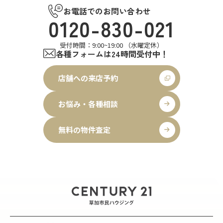
お電話でのお問い合わせ
0120-830-021
受付時間：9:00~19:00 （水曜定休）
各種フォームは24時間受付中！
店舗への来店予約
お悩み・各種相談
無料の物件査定