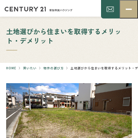
土地選びから住まいを取得するメリッ
ト・デメリット
HOME
買いたい
物件の選び方
土地選びから住まいを取得するメリット・