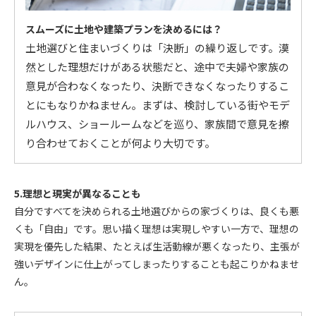
スムーズ
に
土地や建築プランを決めるには？
土地選びと住まいづくりは「決断」の繰り返しです。漠
然とした理想だけがある状態だと、途中で夫婦や家族の
意見が合わなくなったり、決断できなくなったりするこ
とにもなりかねません。まずは、検討している街やモデ
ルハウス、ショールームなどを巡り、家族間で意見を擦
り合わせておくことが何より大切です。
5.理想と現実が異なることも
自分ですべてを決められる土地選びからの家づくりは、良くも悪
くも「自由」です。思い描く理想は実現しやすい一方で、理想の
実現を優先した結果、たとえば生活動線が悪くなったり、主張が
強いデザインに仕上がってしまったりすることも起こりかねませ
ん。