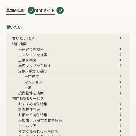
草加西口店
賃貸サイト
買いたい
買いたいTOP
物件検索
一戸建てを検索
マンションを検索
土地を検索
学区マップから探す
沿線・駅から探す
一戸建て
マンション
土地
投資物件を検索
物件特集&サービス
おすすめ物件特集
新着物件特集
お預かり物件特集
草加市・八潮市の物件特集
ルームツアー
今すぐ見られる一戸建て