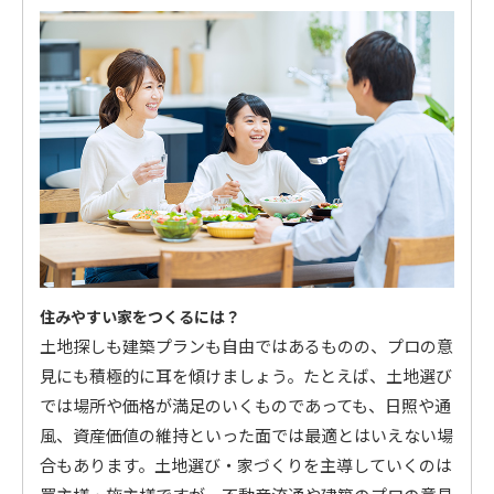
住みやすい家をつくるには？
土地探しも建築プランも自由ではあるものの、プロの意
見にも積極的に耳を傾けましょう。たとえば、土地選び
では場所や価格が満足のいくものであっても、日照や通
風、資産価値の維持といった面では最適とはいえない場
合もあります。土地選び・家づくりを主導していくのは