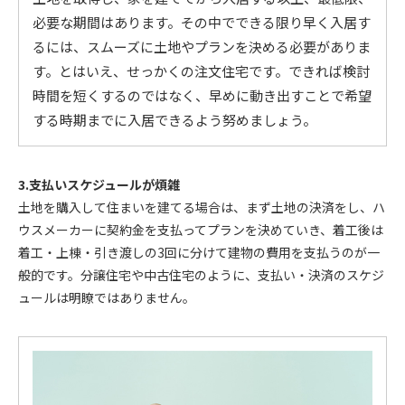
必要な期間はあります。その中でできる限り早く入居す
るには、スムーズに土地やプランを決める必要がありま
す。とはいえ、せっかくの注文住宅です。できれば検討
時間を短くするのではなく、早めに動き出すことで希望
する時期までに入居できるよう努めましょう。
3.支払いスケジュールが煩雑
土地を購入して住まいを建てる場合は、まず土地の決済をし、ハ
ウスメーカーに契約金を支払ってプランを決めていき、着工後は
着工・上棟・引き渡しの3回に分けて建物の費用を支払うのが一
般的です。分譲住宅や中古住宅のように、支払い・決済のスケジ
ュールは明瞭ではありません。