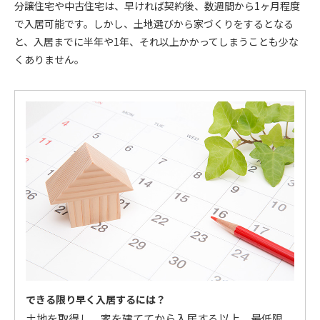
分譲住宅や中古住宅は、早ければ契約後、数週間から1ヶ月程度
で入居可能です。しかし、土地選びから家づくりをするとなる
と、入居までに半年や1年、それ以上かかってしまうことも少な
くありません。
できる限り早く入居するには？
土地を取得し、家を建ててから入居する以上、最低限、