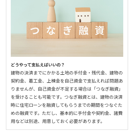
どうやって支払えばいいの？
建物の決済までにかかる土地の手付金・残代金、建物の
契約金、着工金、上棟金を自己資金で支払えれば問題あ
りませんが、自己資金が不足する場合は「つなぎ融資」
を受けることも可能です。つなぎ融資とは、建物の決済
時に住宅ローンを融資してもらうまでの期間をつなぐた
めの融資です。ただし、基本的に手付金や契約金、諸費
用などは別途、用意しておく必要があります。