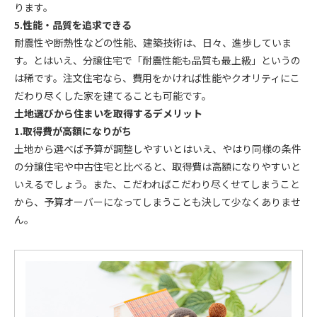
ります。
5.性能・品質を追求できる
耐震性や断熱性などの性能、建築技術は、日々、進歩していま
す。とはいえ、分譲住宅で「耐震性能も品質も最上級」というの
は稀です。注文住宅なら、費用をかければ性能やクオリティにこ
だわり尽くした家を建てることも可能です。
土地選びから住まいを取得するデメリット
1.取得費が高額になりがち
土地から選べば予算が調整しやすいとはいえ、やはり同様の条件
の分譲住宅や中古住宅と比べると、取得費は高額になりやすいと
いえるでしょう。また、こだわればこだわり尽くせてしまうこと
から、予算オーバーになってしまうことも決して少なくありませ
ん。