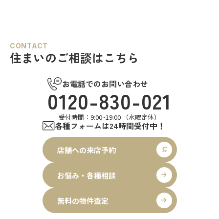
CONTACT
住まいのご相談はこちら
お電話でのお問い合わせ
0120-830-021
受付時間：9:00~19:00 （水曜定休）
各種フォームは24時間受付中！
店舗への来店予約
お悩み・各種相談
無料の物件査定