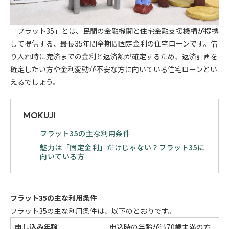
「フラット35」とは、民間の金融機関と住宅金融支援機構が提携
して提供する、最長35年間全期間固定金利の住宅ローンです。借
り入れ時に完済までの金利と返済額が確定するため、返済計画を
確定したい方や金利変動が不安な方に向いている住宅ローンとい
えるでしょう。
MOKUJI
フラット35の主な利用条件
魅力は「固定金利」だけじゃない？フラット35に
向いている方
フラット35の主な利用条件
フラット35の主な利用条件は、以下のとおりです。
申し込み年齢
申込時の年齢が満70歳未満の方