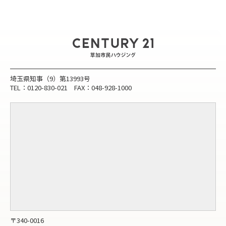
埼玉県知事（9）第13993号
TEL：0120-830-021 FAX：048-928-1000
〒340-0016