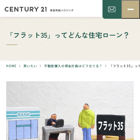
「フラット35」ってどんな住宅ローン？
HOME
買いたい
不動産購入の資金計画はどう立てる？
「フラット35」っ