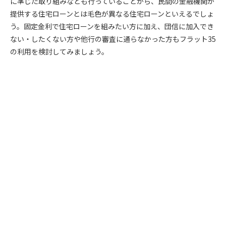
に準じた取り組みなども行っていることから、民間の金融機関が
提供する住宅ローンとは毛色が異なる住宅ローンといえるでしょ
う。固定金利で住宅ローンを組みたい方に加え、団信に加入でき
ない・したくない方や他行の審査に通らなかった方もフラット35
の利用を検討してみましょう。