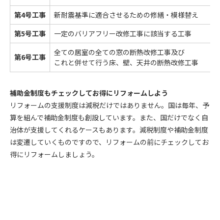
第4号工事
新耐震基準に適合させるための修繕・模様替え
第5号工事
一定のバリアフリー改修工事に該当する工事
全ての居室の全ての窓の断熱改修工事及び
第6号工事
これと併せて行う床、壁、天井の断熱改修工事
補助金制度もチェックしてお得にリフォームしよう
リフォームの支援制度は減税だけではありません。国は毎年、予
算を組んで補助金制度も創設しています。また、国だけでなく自
治体が支援してくれるケースもあります。減税制度や補助金制度
は変遷していくものですので、リフォームの前にチェックしてお
得にリフォームしましょう。