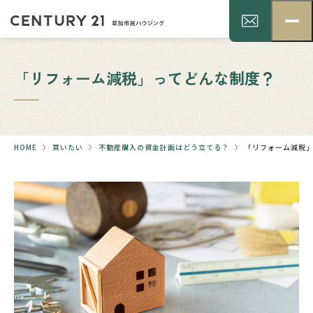
「リフォーム減税」ってどんな制度？
HOME
買いたい
不動産購入の資金計画はどう立てる？
「リフォーム減税