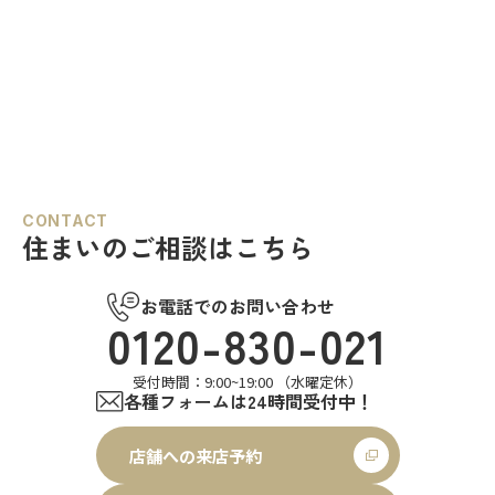
CONTACT
住まいのご相談はこちら
お電話でのお問い合わせ
0120-830-021
受付時間：9:00~19:00 （水曜定休）
各種フォームは24時間受付中！
店舗への来店予約