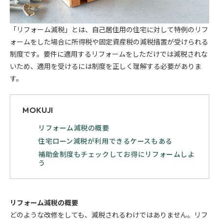
「リフォーム減税」とは、自己居住用の住宅に対して特例のリフ
ォームをした場合に所得税や固定資産税の減税措置が受けられる
制度です。要件に適用するリフォームをしただけでは減税されな
いため、適用を受けるには制度を正しく理解する必要がありま
す。
MOKUJI
リフォーム減税の概要
住宅ローン減税が利用できるケースもある
補助金制度もチェックしてお得にリフォームしよ
う
リフォーム減税の概要
どのような改修をしても、減税されるわけではありません。リフ