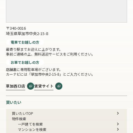
〒340-0016
埼玉県草加市中央2-15-8
電車でお越しの方
最寄り駅までお迎えに上がります。
事前ご連絡の上、無料送迎サービスをご利用ください。
お車でお越しの方
店舗裏に専用駐車場がございます。
カーナビには「草加市中央2-15-8」とご入力ください。
草加西口店
賃貸サイト
買いたい
買いたいTOP
物件検索
一戸建てを検索
マンションを検索