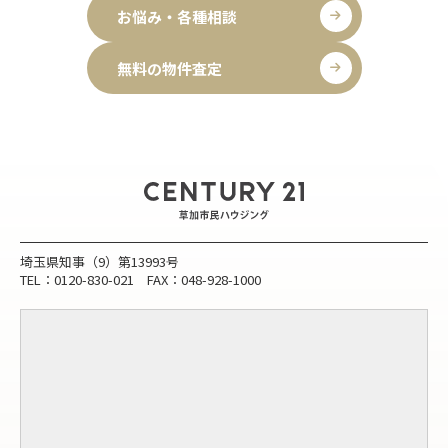
お悩み・各種相談
無料の物件査定
埼玉県知事（9）第13993号
TEL：0120-830-021 FAX：048-928-1000