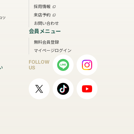
採用情報
来店予約
コツ
お問い合わせ
会員メニュー
無料会員登録
マイページログイン
FOLLOW
い
US