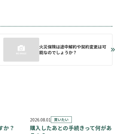
火災保険は途中解約や契約変更は可
能なのでしょうか？
2026.08.01
買いたい
すか？
購入したあとの手続きって何があ