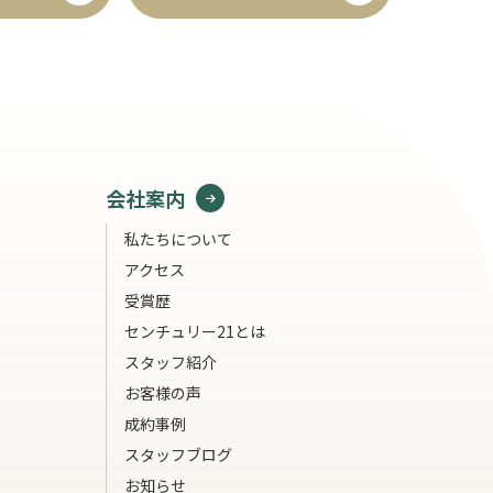
会社案内
私たちについて
アクセス
受賞歴
センチュリー21とは
スタッフ紹介
お客様の声
成約事例
スタッフブログ
お知らせ