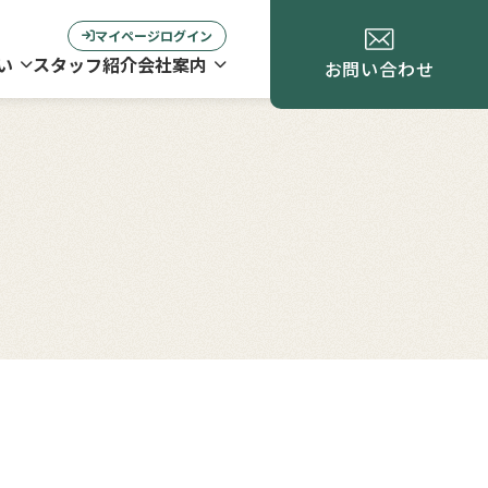
マイページログイン
い
スタッフ紹介
会社案内
お問い合わせ