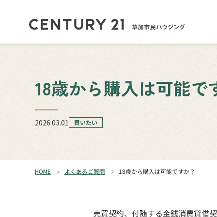
18歳から購入は可能で
2026.03.01
買いたい
HOME
よくあるご質問
18歳から購入は可能ですか？
売買契約、付随する金銭消費貸借契