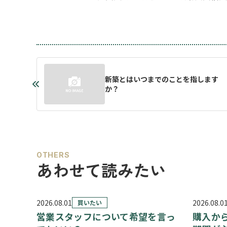
新築とはいつまでのことを指します
か？
OTHERS
あわせて読みたい
2026.08.01
2026.08.0
買いたい
営業スタッフについて希望を言っ
購入か