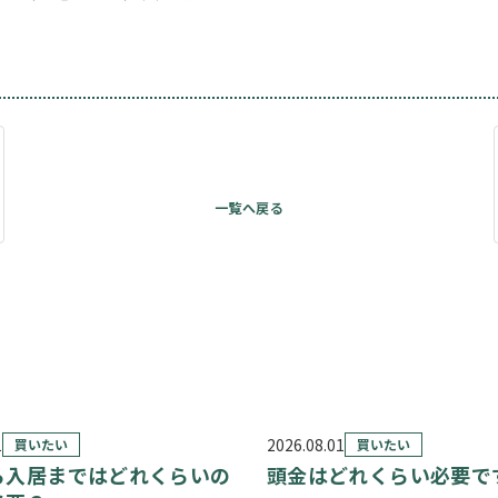
1
2026.08.01
買いたい
買いたい
ら入居まではどれくらいの
頭金はどれくらい必要で