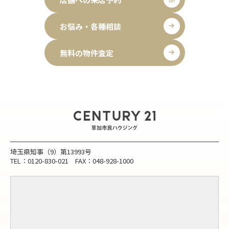
お悩み・各種相談
無料の物件査定
埼玉県知事（9）第13993号
TEL：0120-830-021 FAX：048-928-1000