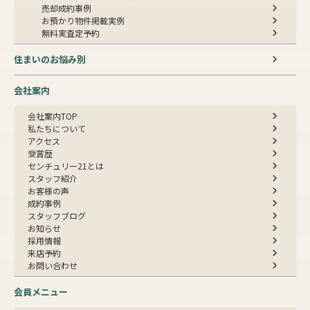
売却成約事例
お預かり物件掲載実例
無料実査定予約
住まいのお悩み別
会社案内
会社案内TOP
私たちについて
アクセス
受賞歴
センチュリー21とは
スタッフ紹介
お客様の声
成約事例
スタッフブログ
お知らせ
採用情報
来店予約
お問い合わせ
会員メニュー