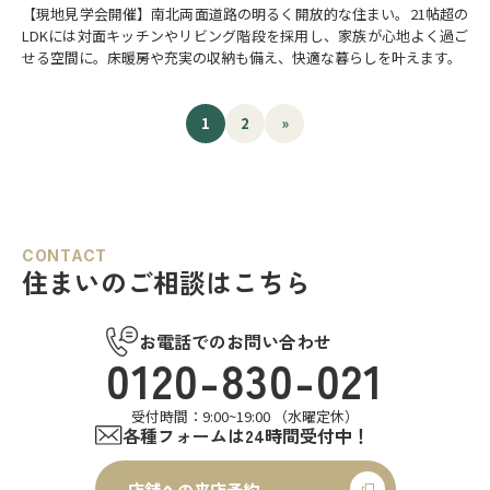
【現地見学会開催】南北両面道路の明るく開放的な住まい。21帖超の
LDKには対面キッチンやリビング階段を採用し、家族が心地よく過ご
せる空間に。床暖房や充実の収納も備え、快適な暮らしを叶えます。
1
2
»
CONTACT
住まいのご相談はこちら
お電話でのお問い合わせ
0120-830-021
受付時間：9:00~19:00 （水曜定休）
各種フォームは24時間受付中！
店舗への来店予約