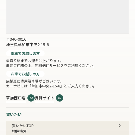
〒340-0016
埼玉県草加市中央2-15-8
電車でお越しの方
最寄り駅までお迎えに上がります。
事前ご連絡の上、無料送迎サービスをご利用ください。
お車でお越しの方
店舗裏に専用駐車場がございます。
カーナビには「草加市中央2-15-8」とご入力ください。
草加西口店
賃貸サイト
買いたい
買いたいTOP
物件検索