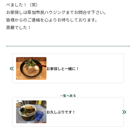
べました！（笑）
お家探しは草加市民ハウジングまでお問合せ下さい。
皆様からのご連絡を心よりお待ちしております。
斎藤でした！
お家探しと一緒に！
お久しぶりです！