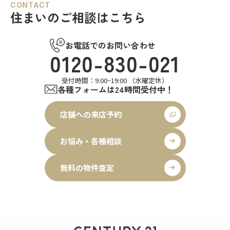
CONTACT
住まいのご相談はこちら
お電話でのお問い合わせ
0120-830-021
受付時間：9:00~19:00 （水曜定休）
各種フォームは24時間受付中！
店舗への来店予約
お悩み・各種相談
無料の物件査定