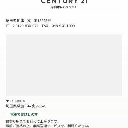
埼玉県知事（9）第13993号
TEL：0120-830-021 FAX：048-928-1000
〒340-0016
埼玉県草加市中央2-15-8
電車でお越しの方
最寄り駅までお迎えに上がります。
事前ご連絡の上、無料送迎サービスをご利用ください。