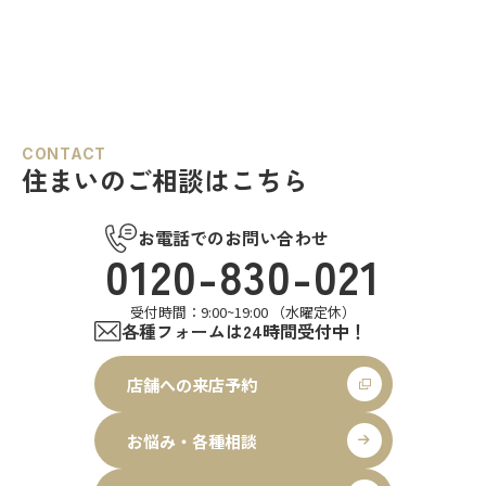
CONTACT
住まいのご相談はこちら
お電話でのお問い合わせ
0120-830-021
受付時間：9:00~19:00 （水曜定休）
各種フォームは24時間受付中！
店舗への来店予約
お悩み・各種相談