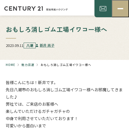
おもしろ消しゴム工場イワコー様へ
2023.09.11
新井 尚子
八潮
HOME
魅力百選
おもしろ消しゴム工場イワコー様へ
皆様こんにちは！新井です。
先日八潮市のおもしろ消しゴム工場イワコー様へお邪魔してきま
した♪
弊社では、ご来店のお客様へ
楽しんでいただけるガチャガチャの
中身で利用させていただいております！
可愛いから面白いまで