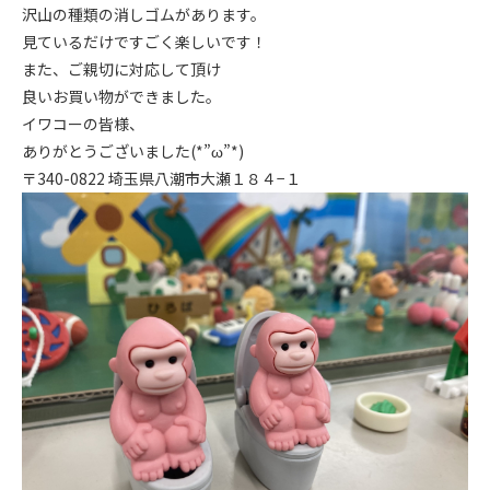
沢山の種類の消しゴムがあります。
見ているだけですごく楽しいです！
また、ご親切に対応して頂け
良いお買い物ができました。
イワコーの皆様、
ありがとうございました(*”ω”*)
〒340-0822 埼玉県八潮市大瀬１８４−１