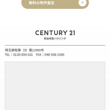
無料の物件査定
埼玉県知事（9）第13993号
TEL：0120-830-021 FAX：048-928-1000