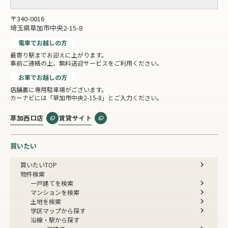
〒340-0016
埼玉県草加市中央2-15-8
電車でお越しの方
最寄り駅までお迎えに上がります。
事前ご連絡の上、無料送迎サービスをご利用ください。
お車でお越しの方
店舗裏に専用駐車場がございます。
カーナビには「草加市中央2-15-8」とご入力ください。
草加西口店
賃貸サイト
買いたい
買いたいTOP
物件検索
一戸建てを検索
マンションを検索
土地を検索
学区マップから探す
沿線・駅から探す