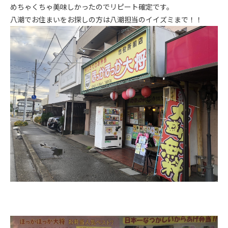
めちゃくちゃ美味しかったのでリピート確定です。
八潮でお住まいをお探しの方は八潮担当のイイズミまで！！