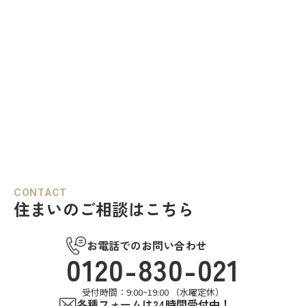
CONTACT
住まいのご相談はこちら
お電話でのお問い合わせ
0120-830-021
受付時間：9:00~19:00 （水曜定休）
各種フォームは24時間受付中！