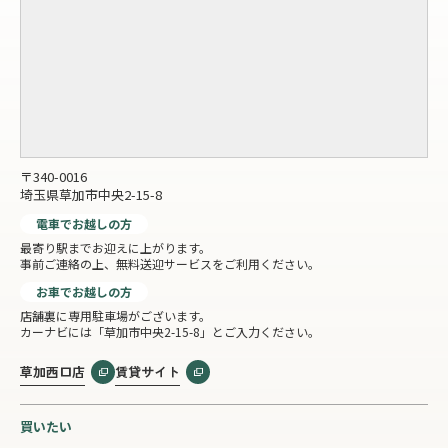
〒340-0016
埼玉県草加市中央2-15-8
電車でお越しの方
最寄り駅までお迎えに上がります。
事前ご連絡の上、無料送迎サービスをご利用ください。
お車でお越しの方
店舗裏に専用駐車場がございます。
カーナビには「草加市中央2-15-8」とご入力ください。
草加西口店
賃貸サイト
買いたい