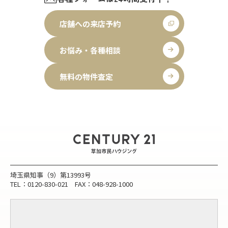
店舗への来店予約
お悩み・各種相談
無料の物件査定
埼玉県知事（9）第13993号
TEL：0120-830-021 FAX：048-928-1000