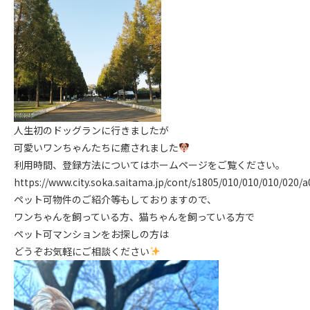
人生初のドッグランに行きましたが
可愛いワンちゃんたちに癒されました
利用時間、登録方法についてはホームページをご覧ください。
https://www.city.soka.saitama.jp/cont/s1805/010/010/010/02
ペット可物件のご紹介等もしておりますので、
ワンちゃんを飼っている方、猫ちゃんを飼っている方で
ペット可マンションをお探しの方は
どうぞお気軽にご相談ください