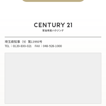
埼玉県知事（9）第13993号
TEL：0120-830-021 FAX：048-928-1000