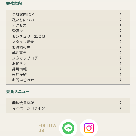
会社案内
会社案内TOP
私たちについて
アクセス
受賞歴
センチュリー21とは
スタッフ紹介
お客様の声
成約事例
スタッフブログ
お知らせ
採用情報
来店予約
お問い合わせ
会員メニュー
無料会員登録
マイページログイン
FOLLOW
US