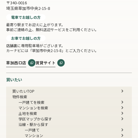
〒340-0016
埼玉県草加市中央2-15-8
電車でお越しの方
最寄り駅までお迎えに上がります。
事前ご連絡の上、無料送迎サービスをご利用ください。
お車でお越しの方
店舗裏に専用駐車場がございます。
カーナビには「草加市中央2-15-8」とご入力ください。
草加西口店
賃貸サイト
買いたい
買いたいTOP
物件検索
一戸建てを検索
マンションを検索
土地を検索
学区マップから探す
沿線・駅から探す
一戸建て
マンション