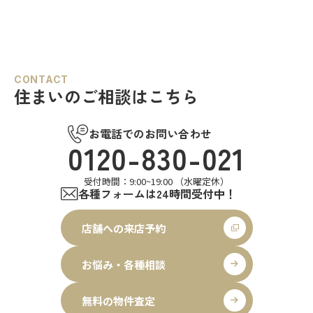
CONTACT
住まいのご相談はこちら
お電話でのお問い合わせ
0120-830-021
受付時間：9:00~19:00 （水曜定休）
各種フォームは24時間受付中！
店舗への来店予約
お悩み・各種相談
無料の物件査定