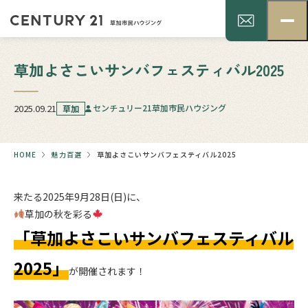
草加よさこいサンバフェスティバル2025
2025.09.21
センチュリー21草加市民ハウジング
草加
HOME
魅力百選
草加よさこいサンバフェスティバル2025
来たる2025年9月28日(日)に、
草加の秋を彩る
「草加よさこいサンバフェスティバル
2025」
が開催されます！
.