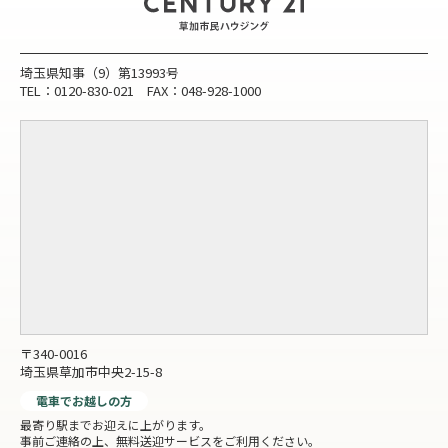
埼玉県知事（9）第13993号
TEL：0120-830-021 FAX：048-928-1000
〒340-0016
埼玉県草加市中央2-15-8
電車でお越しの方
最寄り駅までお迎えに上がります。
事前ご連絡の上、無料送迎サービスをご利用ください。