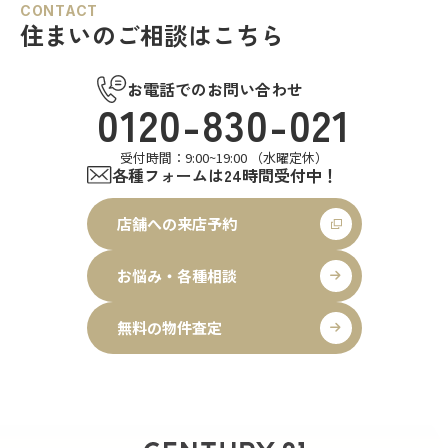
CONTACT
住まいのご相談はこちら
お電話でのお問い合わせ
0120-830-021
受付時間：9:00~19:00 （水曜定休）
各種フォームは24時間受付中！
店舗への来店予約
お悩み・各種相談
無料の物件査定