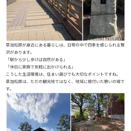
草加松原が身近にある暮らしは、日常の中で四季を感じられる贅
沢があります。
「駅から少し歩けば自然がある」
「休日に家族で気軽に出かけられる」
こうした生活環境は、住まい選びでも大切なポイントですね。
草加松原は、ただの観光地ではなく、地域に根付いた憩いの場で
す。