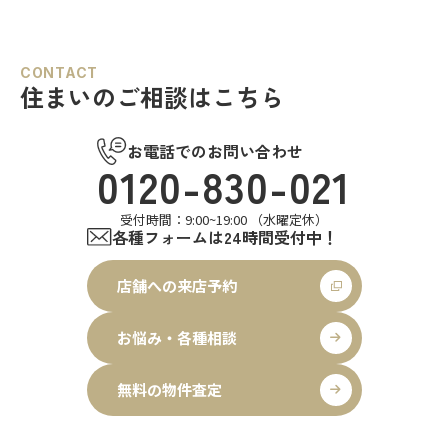
CONTACT
住まいのご相談はこちら
お電話でのお問い合わせ
0120-830-021
受付時間：9:00~19:00 （水曜定休）
各種フォームは24時間受付中！
店舗への来店予約
お悩み・各種相談
無料の物件査定