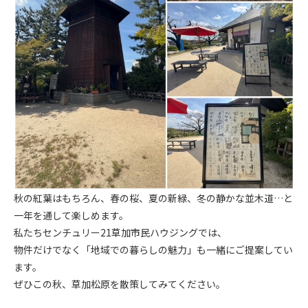
秋の紅葉はもちろん、春の桜、夏の新緑、冬の静かな並木道…と
一年を通して楽しめます。
私たちセンチュリー21草加市民ハウジングでは、
物件だけでなく「地域での暮らしの魅力」も一緒にご提案してい
ます。
ぜひこの秋、草加松原を散策してみてください。