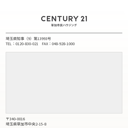
埼玉県知事（9）第13993号
TEL：0120-830-021 FAX：048-928-1000
〒340-0016
埼玉県草加市中央2-15-8