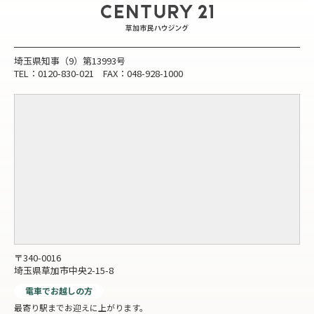
埼玉県知事（9）第13993号
TEL：0120-830-021 FAX：048-928-1000
〒340-0016
埼玉県草加市中央2-15-8
電車でお越しの方
最寄り駅までお迎えに上がります。