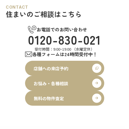
CONTACT
住まいのご相談はこちら
お電話でのお問い合わせ
0120-830-021
受付時間：9:00~19:00 （水曜定休）
各種フォームは24時間受付中！
店舗への来店予約
お悩み・各種相談
無料の物件査定