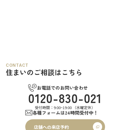
CONTACT
住まいのご相談はこちら
お電話でのお問い合わせ
0120-830-021
受付時間：9:00~19:00 （水曜定休）
各種フォームは24時間受付中！
店舗への来店予約