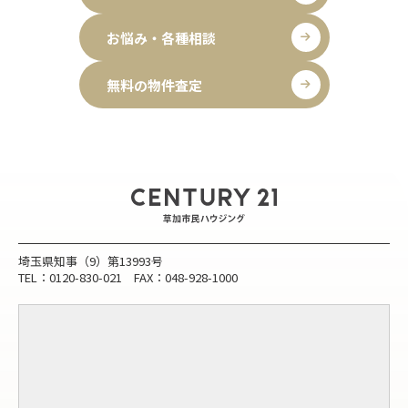
お悩み・各種相談
無料の物件査定
埼玉県知事（9）第13993号
TEL：0120-830-021 FAX：048-928-1000