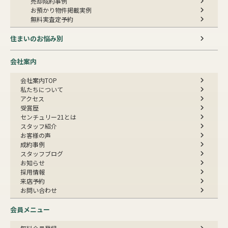
売却成約事例
お預かり物件掲載実例
無料実査定予約
住まいのお悩み別
会社案内
会社案内TOP
私たちについて
アクセス
受賞歴
センチュリー21とは
スタッフ紹介
お客様の声
成約事例
スタッフブログ
お知らせ
採用情報
来店予約
お問い合わせ
会員メニュー