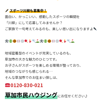
.
スポーツ川柳も募集中！
面白い、かっこいい、感動したスポーツの瞬間を
「川柳」にして応募してみませんか？
ご家族で一句考えてみるのも、楽しい思い出になりますよ
.
.
地域密着型のイベントが充実しているのも、
草加市の大きな魅力のひとつです。
お子さんがスポーツを楽しめる環境が整っており、
地域のつながりも感じられる…
そんな草加市でのお住まい探しは、
0120-830-021
草加市民ハウジング
にお任せください♪