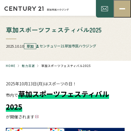
草加スポーツフェスティバル2025
2025.10.10
センチュリー21草加市民ハウジング
草加
HOME
魅力百選
草加スポーツフェスティバル2025
2025年10月13日(月)はスポーツの日！
草加スポーツフェスティバル
市内で
2025
が開催されます
.