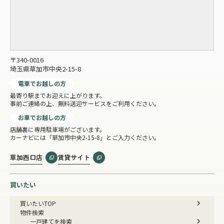
〒340-0016
埼玉県草加市中央2-15-8
電車でお越しの方
最寄り駅までお迎えに上がります。
事前ご連絡の上、無料送迎サービスをご利用ください。
お車でお越しの方
店舗裏に専用駐車場がございます。
カーナビには「草加市中央2-15-8」とご入力ください。
草加西口店
賃貸サイト
買いたい
買いたいTOP
物件検索
一戸建てを検索