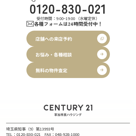
0120-830-021
受付時間：9:00~19:00 （水曜定休）
各種フォームは24時間受付中！
店舗への来店予約
お悩み・各種相談
無料の物件査定
埼玉県知事（9）第13993号
TEL：0120-830-021 FAX：048-928-1000