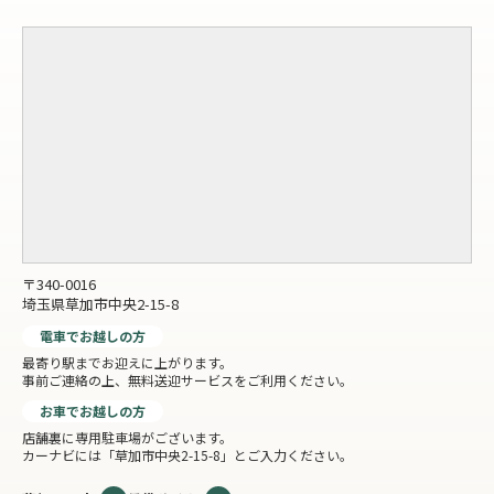
〒340-0016
埼玉県草加市中央2-15-8
電車でお越しの方
最寄り駅までお迎えに上がります。
事前ご連絡の上、無料送迎サービスをご利用ください。
お車でお越しの方
店舗裏に専用駐車場がございます。
カーナビには「草加市中央2-15-8」とご入力ください。