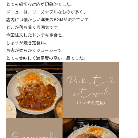
とても親切な対応が印象的でした。
メニューは、リーズナブルなものが多く、
店内には懐かしい洋楽のBGMが流れていて
どこか落ち着く雰囲気です。
今回注文したトンテキ定食と、
しょうが焼き定食は、
お肉が柔らかくジューシーで
とても美味しく満足度の高い一品でした。