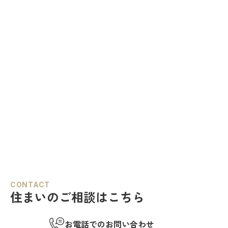
CONTACT
住まいのご相談はこちら
お電話でのお問い合わせ