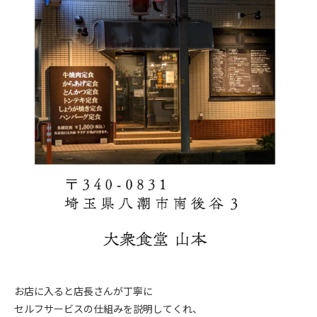
お店に入ると店長さんが丁寧に
セルフサービスの仕組みを説明してくれ、