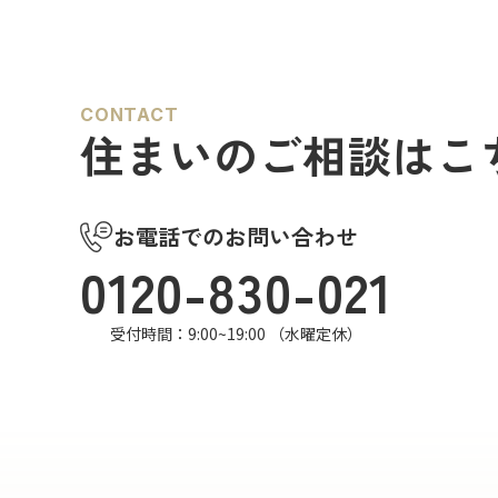
が多く…
CONTACT
住まいのご相談はこ
お電話でのお問い合わせ
0120-830-021
受付時間：9:00~19:00 （水曜定休）