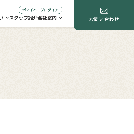
マイページログイン
い
スタッフ紹介
会社案内
お問い合わせ