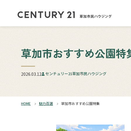
草加市おすすめ公園特
センチュリー21草加市民ハウジング
2026.03.12
HOME
魅力百選
草加市おすすめ公園特集