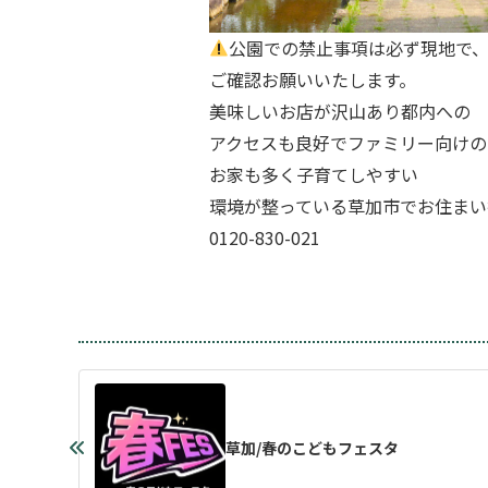
公園での禁止事項は必ず現地で
ご確認お願いいたします。
美味しいお店が沢山あり都内への
アクセスも良好でファミリー向けの
お家も多く子育てしやすい
環境が整っている草加市でお住まい
0120-830-021
草加/春のこどもフェスタ