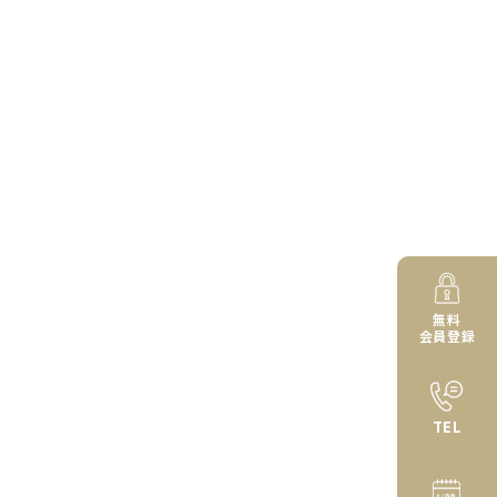
無料
会員登録
TEL