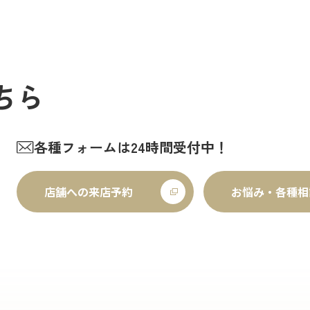
ちら
各種フォームは24時間受付中！
店舗への来店予約
お悩み・各種相