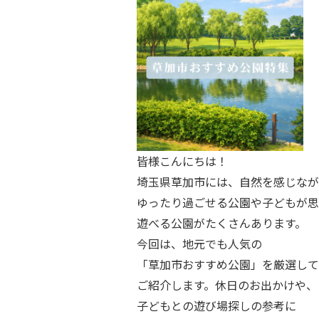
皆様こんにちは！
埼玉県草加市には、自然を感じなが
ゆったり過ごせる公園や子どもが思
遊べる公園がたくさんあります。
今回は、地元でも人気の
「草加市おすすめ公園」を厳選して
ご紹介します。休日のお出かけや、
子どもとの遊び場探しの参考に