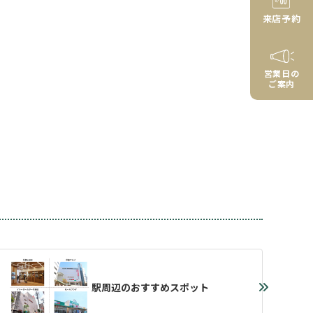
来店予約
営業日の
ご案内
駅周辺のおすすめスポット