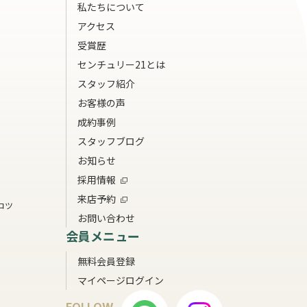
私たちについて
アクセス
受賞歴
センチュリー21とは
スタッフ紹介
お客様の声
成約事例
スタッフブログ
お知らせ
採用情報
来店予約
コツ
お問い合わせ
会員メニュー
無料会員登録
マイページログイン
FOLLOW