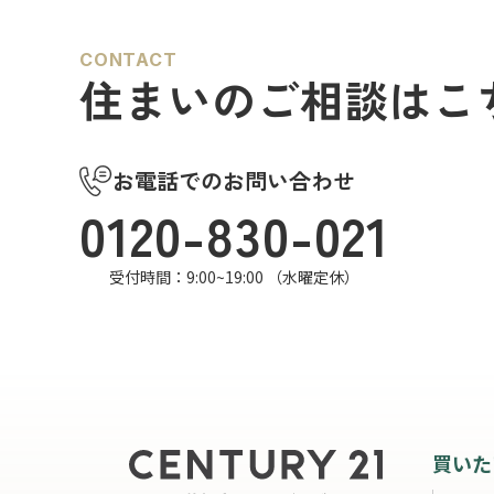
CONTACT
住まいのご相談はこ
お電話でのお問い合わせ
0120-830-021
受付時間：9:00~19:00 （水曜定休）
買いた