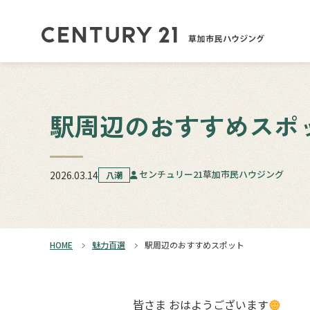
駅周辺のおすすめスポ
センチュリー21草加市民ハウジング
2026.03.14
八潮
HOME
魅力百選
駅周辺のおすすめスポット
皆さま おはようございます