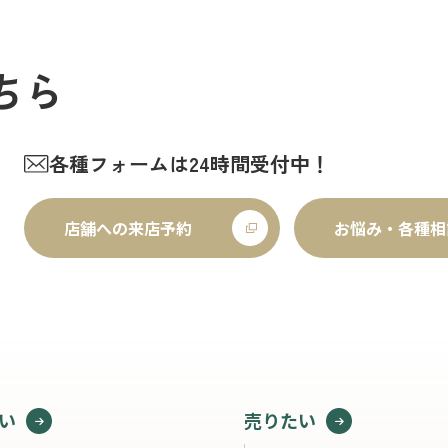
ちら
各種フォームは24時間受付中！
店舗への来店予約
お悩み・各種相
い
売りたい