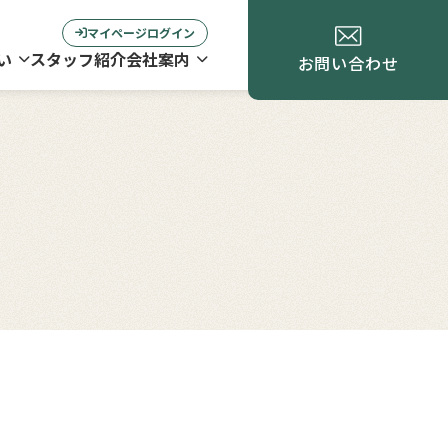
マイページログイン
い
スタッフ紹介
会社案内
お問い合わせ