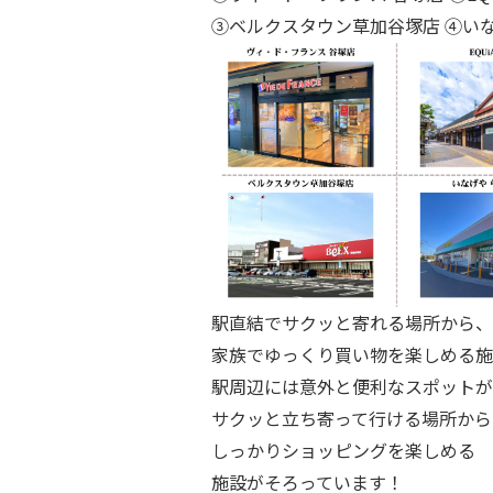
③ベルクスタウン草加谷塚店 ④いな
駅直結でサクッと寄れる場所から、
家族でゆっくり買い物を楽しめる施
駅周辺には意外と便利なスポットが
サクッと立ち寄って行ける場所から
しっかりショッピングを楽しめる
施設がそろっています！