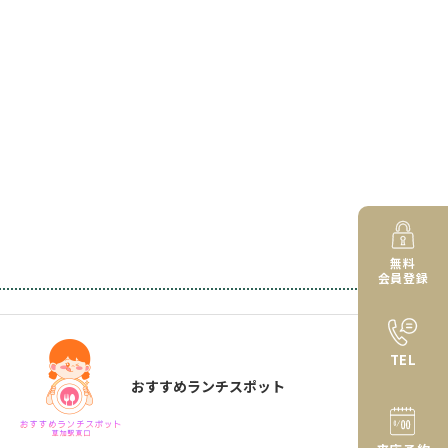
無料
会員登録
TEL
おすすめランチスポット