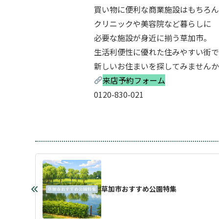
買い物に便利な商業施設はもちろん
クリニックや美容院など暮らしに
必要な施設が身近に揃う草加市。
生活利便性に優れた住みやすい街で
新しいお住まいを探してみませんか
来店予約フォーム
0120-830-021
草加市おすすめ公園特集