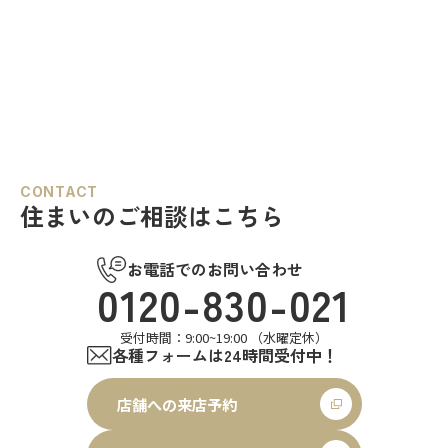
CONTACT
住まいのご相談はこちら
お電話でのお問い合わせ
0120-830-021
受付時間：9:00~19:00 （水曜定休）
各種フォームは24時間受付中！
店舗への来店予約