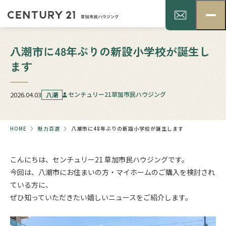
八潮市に48年ぶりの新設小学校が誕生し
ます
2026.04.03
センチュリー21草加市民ハウジング
八潮
HOME
魅力百選
八潮市に48年ぶりの新設小学校が誕生します
こんにちは、センチュリー21 草加市民ハウジングです。
今回は、八潮市にお住まいの方・マイホームのご購入を検討され
ている方に、
ぜひ知っていただきたい嬉しいニュースをご紹介します。
.