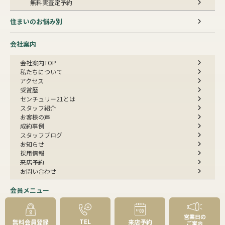
無料実査定予約
住まいのお悩み別
会社案内
会社案内TOP
私たちについて
アクセス
受賞歴
センチュリー21とは
スタッフ紹介
お客様の声
成約事例
スタッフブログ
お知らせ
採用情報
来店予約
お問い合わせ
会員メニュー
無料会員登録
営業日の
マイページログイン
TEL
無料会員登録
来店予約
ご案内