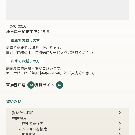
〒340-0016
埼玉県草加市中央2-15-8
電車でお越しの方
最寄り駅までお迎えに上がります。
事前ご連絡の上、無料送迎サービスをご利用ください。
お車でお越しの方
店舗裏に専用駐車場がございます。
カーナビには「草加市中央2-15-8」とご入力ください。
草加西口店
賃貸サイト
買いたい
買いたいTOP
物件検索
一戸建てを検索
マンションを検索
土地を検索