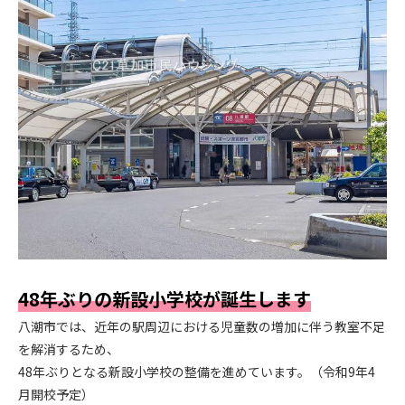
.
48年ぶりの新設小学校が誕生します
八潮市では、近年の駅周辺における児童数の増加に伴う教室不足
を解消するため、
48年ぶりとなる新設小学校の整備を進めています。（令和9年4
月開校予定）