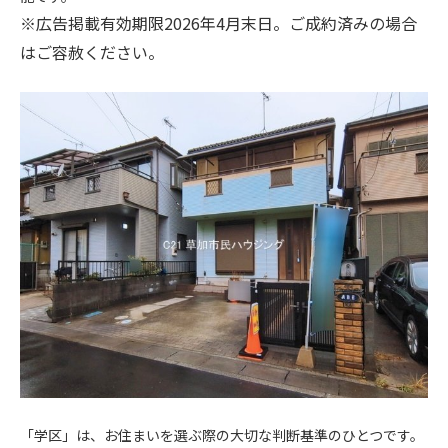
※広告掲載有効期限2026年4月末日。ご成約済みの場合
はご容赦ください。
.
.
「学区」は、お住まいを選ぶ際の大切な判断基準のひとつです。