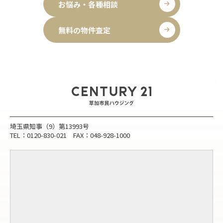
お悩み・各種相談
無料の物件査定
埼玉県知事（9）第13993号
TEL：0120-830-021 FAX：048-928-1000