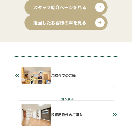
スタッフ紹介ページを見る
担当したお客様の声を見る
ご紹介でのご縁
投資用物件のご購入