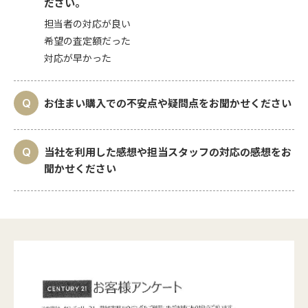
ださい。
担当者の対応が良い
希望の査定額だった
対応が早かった
お住まい購入での不安点や疑問点をお聞かせください
当社を利用した感想や担当スタッフの対応の感想をお
聞かせください