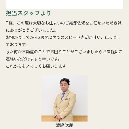
担当スタッフより
T様、この度は大切なお住まいのご売却依頼をお任せいただき誠
にありがとうございました。
お預かりしてから2週間以内でのスピード売却が叶い、ほっとし
ております。
また何か不動産のことでお困りごとがございましたらお気軽にご
連絡いただけますと幸いです。
これからもよろしくお願いします
渡邉 次郎