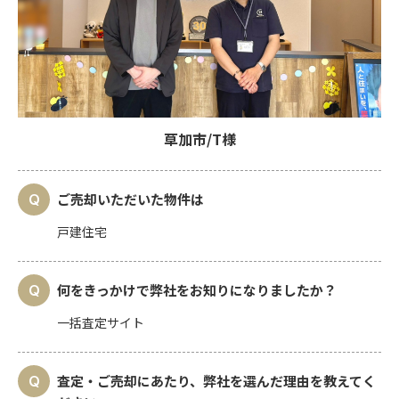
草加市/T様
ご売却いただいた物件は
戸建住宅
何をきっかけで弊社をお知りになりましたか？
一括査定サイト
査定・ご売却にあたり、弊社を選んだ理由を教えてく