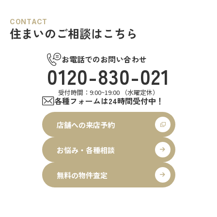
CONTACT
住まいのご相談はこちら
お電話でのお問い合わせ
0120-830-021
受付時間：9:00~19:00 （水曜定休）
各種フォームは24時間受付中！
店舗への来店予約
お悩み・各種相談
無料の物件査定