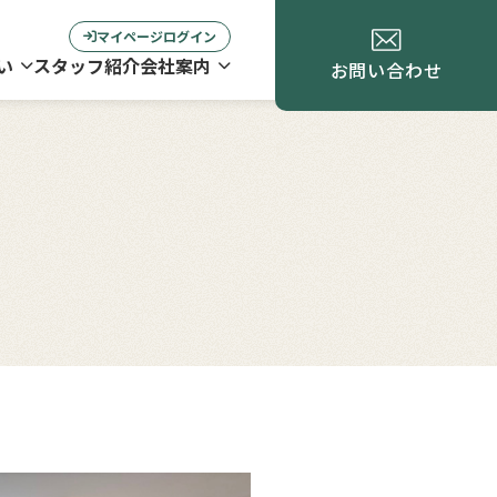
マイページログイン
い
スタッフ紹介
会社案内
お問い合わせ