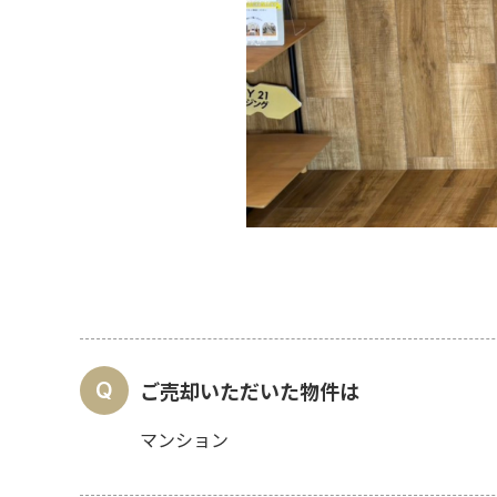
ご売却いただいた物件は
マンション