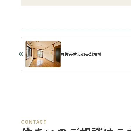
お住み替えの売却相談
CONTACT