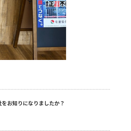
社をお知りになりましたか？