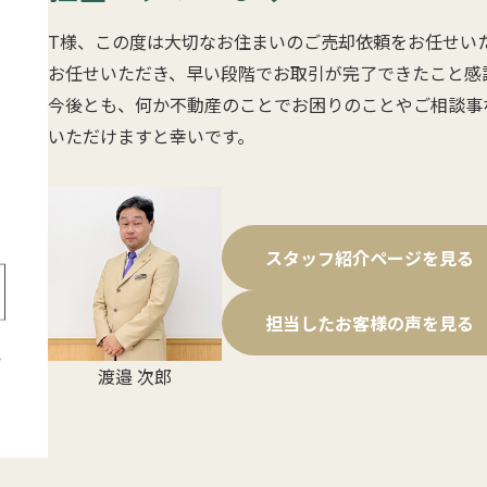
T様、この度は大切なお住まいのご売却依頼をお任せい
お任せいただき、早い段階でお取引が完了できたこと感
今後とも、何か不動産のことでお困りのことやご相談事
いただけますと幸いです。
スタッフ紹介ページを見る
担当したお客様の声を見る
渡邉 次郎