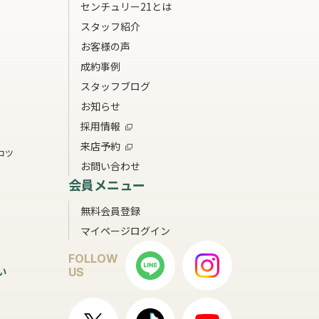
センチュリー21とは
スタッフ紹介
お客様の声
成約事例
スタッフブログ
お知らせ
採用情報
来店予約
コツ
お問い合わせ
会員メニュー
無料会員登録
マイページログイン
FOLLOW
い
US