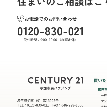
住まいのご相談はこ
お電話でのお問い合わせ
0120-830-021
受付時間：9:00~19:00 （水曜定休）
買いた
物件
一戸
埼玉県知事（9）第13993号
マン
TEL：0120-830-021 FAX：048-928-1000
土地