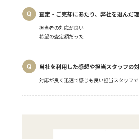
査定・ご売却にあたり、弊社を選んだ
担当者の対応が良い
希望の査定額だった
当社を利用した感想や担当スタッフの
対応が良く迅速で感じも良い担当スタッフで