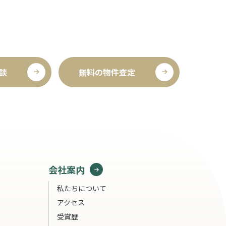
談
無料の物件査定
会社案内
私たちについて
アクセス
受賞歴