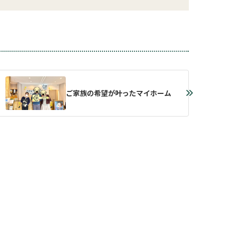
ご家族の希望が叶ったマイホーム