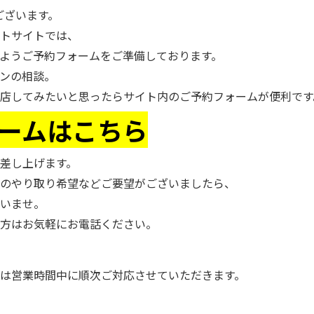
ございます。
トサイトでは、
ようご予約フォームをご準備しております。
ンの相談。
店してみたいと思ったらサイト内のご予約フォームが便利です
ームはこちら
差し上げます。
のやり取り希望などご要望がございましたら、
いませ。
方はお気軽にお電話ください。
は営業時間中に順次ご対応させていただきます。