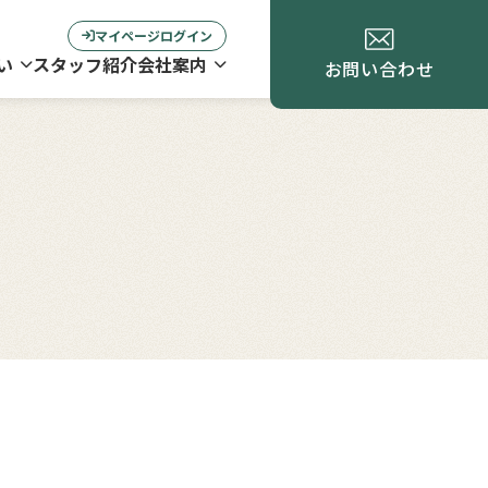
マイページログイン
い
スタッフ紹介
会社案内
お問い合わせ