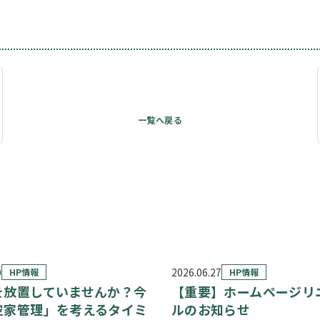
0
2026.06.27
HP情報
HP情報
を放置していませんか？今
【重要】ホームページリ
空家管理」を考えるタイミ
ルのお知らせ