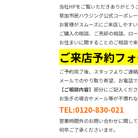
当社HPをご覧いただきありがとう
草加市民ハウジング公式コーポレー
お客様がスムーズにご来店しやすい
ご購入の相談、ご売却の相談、ロー
お住まいに関することのご相談で来
ご来店予約フォ
ご予約完了後、スタッフよりご連絡
メールでのやり取り希望、お電話で
【
ご相談内容
】部分にご記入くださ
お急ぎの場合やメール等が不慣れな
TEL:0120-830-021
営業時間外のお問い合わせに関して
何卒ご了承くださいませ。