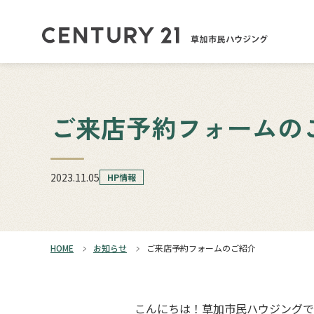
ご来店予約フォームの
2023.11.05
HP情報
HOME
お知らせ
ご来店予約フォームのご紹介
こんにちは！草加市民ハウジングで