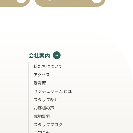
会社案内
私たちについて
アクセス
受賞歴
センチュリー21とは
スタッフ紹介
お客様の声
成約事例
スタッフブログ
お知らせ