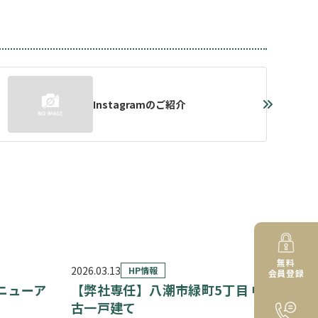
Instagramのご紹介
無料
2026.03.13
HP情報
会員登録
ニューア
【弊社専任】八潮市緑町5丁目 中
古一戸建て