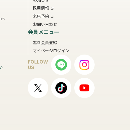
採用情報
来店予約
コツ
お問い合わせ
会員メニュー
無料会員登録
マイページログイン
FOLLOW
い
US