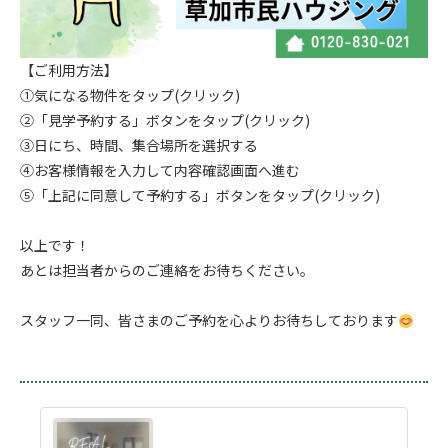
【ご利用方法】
①気になる物件をタップ(クリック)
②「見学予約する」ボタンをタップ(クリック)
③日にち、時間、集合場所を選択する
④お客様情報を入力して内容確認画面へ進む
⑤「上記に同意して予約する」ボタンをタップ(クリック)
.
以上です！
あとは担当者からのご連絡をお待ちください。
.
スタッフ一同、皆さまのご予約を心よりお待ちしております