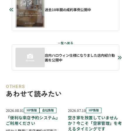
過去10年間の成約事例公開中
店内ハロウィン仕様になりました店内紹介動
画を公開中
OTHERS
あわせて読みたい
2026.08.01
HP情報
会社情報
2026.07.10
HP情報
「便利な来店予約システム」
空き家を放置していません
ご利用ください
か？今こそ「空家管理」を考
えるタイミングです
HPから簡単に来店予約が可能で