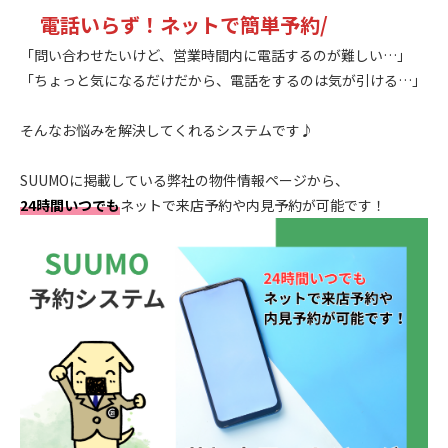
電話いらず！ネットで簡単予約/
「問い合わせたいけど、営業時間内に電話するのが難しい…」
「ちょっと気になるだけだから、電話をするのは気が引ける…」
.
そんなお悩みを解決してくれるシステムです♪
.
SUUMOに掲載している弊社の物件情報ページから、
24時間いつでも
ネットで来店予約や内見予約が可能です！
.