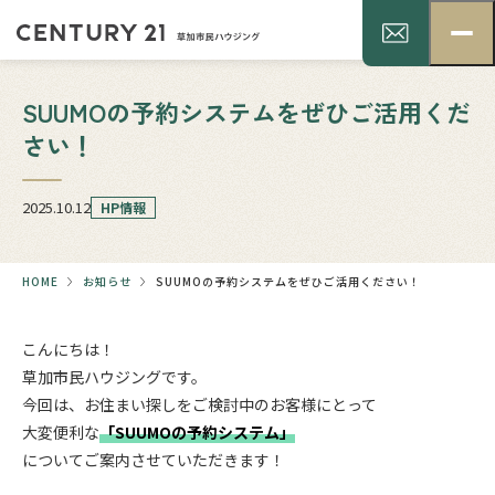
SUUMOの予約システムをぜひご活用くだ
さい！
2025.10.12
HP情報
HOME
お知らせ
SUUMOの予約システムをぜひご活用ください！
こんにちは！
草加市民ハウジングです。
今回は、お住まい探しをご検討中のお客様にとって
大変便利な
「SUUMOの予約システム」
についてご案内させていただきます！
.