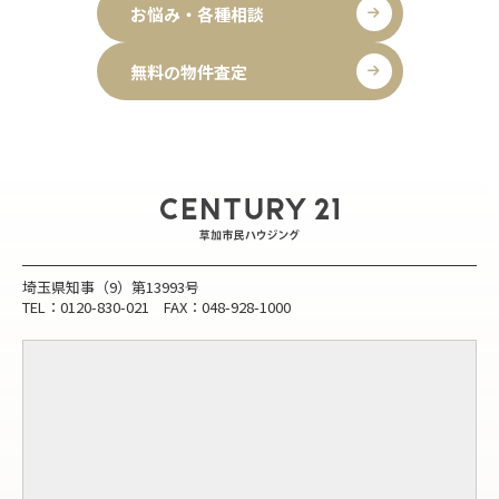
お悩み・各種相談
無料の物件査定
埼玉県知事（9）第13993号
TEL：0120-830-021 FAX：048-928-1000