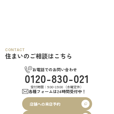
CONTACT
住まいのご相談はこちら
お電話でのお問い合わせ
0120-830-021
受付時間：9:00~19:00 （水曜定休）
各種フォームは24時間受付中！
店舗への来店予約