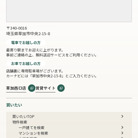
〒340-0016
埼玉県草加市中央2-15-8
電車でお越しの方
最寄り駅までお迎えに上がります。
事前ご連絡の上、無料送迎サービスをご利用ください。
お車でお越しの方
店舗裏に専用駐車場がございます。
カーナビには「草加市中央2-15-8」とご入力ください。
草加西口店
賃貸サイト
買いたい
買いたいTOP
物件検索
一戸建てを検索
マンションを検索