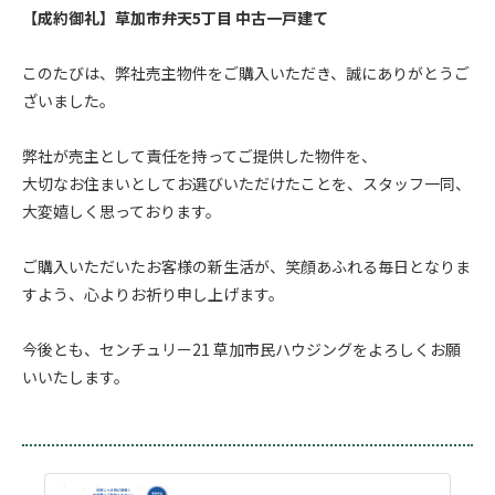
【成約御礼】草加市弁天5丁目 中古一戸建て
.
このたびは、弊社売主物件をご購入いただき、誠にありがとうご
ざいました。
.
弊社が売主として責任を持ってご提供した物件を、
大切なお住まいとしてお選びいただけたことを、スタッフ一同、
大変嬉しく思っております。
.
ご購入いただいたお客様の新生活が、笑顔あふれる毎日となりま
すよう、心よりお祈り申し上げます。
.
今後とも、センチュリー21 草加市民ハウジングをよろしくお願
いいたします。