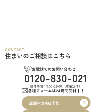
CONTACT
住まいのご相談はこちら
お電話でのお問い合わせ
0120-830-021
受付時間：9:00~19:00 （水曜定休）
各種フォームは24時間受付中！
店舗への来店予約