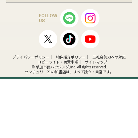
FOLLOW
US
プライバシーポリシー
物件紹介ポリシー
反社会勢力への対応
コピーライト・免責事項
サイトマップ
© 草加市民ハウジング,Inc. All rights reserved.
センチュリー21の加盟店は、すべて独立・自営です。