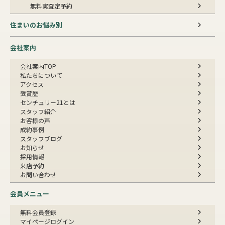
無料実査定予約
住まいのお悩み別
会社案内
会社案内TOP
私たちについて
アクセス
受賞歴
センチュリー21とは
スタッフ紹介
お客様の声
成約事例
スタッフブログ
お知らせ
採用情報
来店予約
お問い合わせ
会員メニュー
無料会員登録
マイページログイン