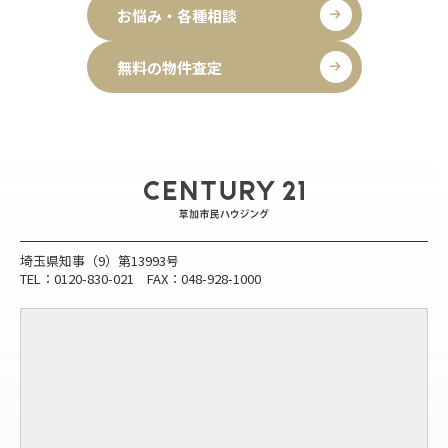
お悩み・各種相談
無料の物件査定
埼玉県知事（9）第13993号
TEL：0120-830-021 FAX：048-928-1000