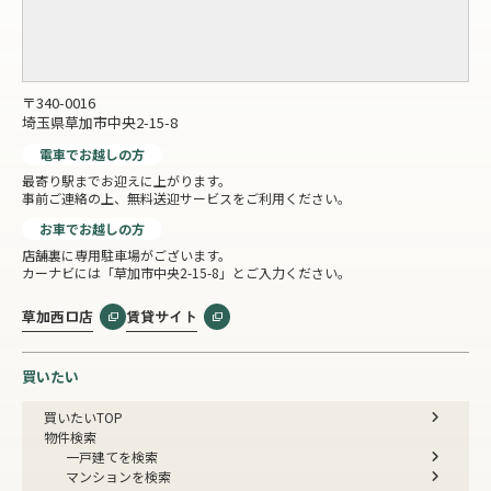
〒340-0016
埼玉県草加市中央2-15-8
電車でお越しの方
最寄り駅までお迎えに上がります。
事前ご連絡の上、無料送迎サービスをご利用ください。
お車でお越しの方
店舗裏に専用駐車場がございます。
カーナビには「草加市中央2-15-8」とご入力ください。
草加西口店
賃貸サイト
買いたい
買いたいTOP
物件検索
一戸建てを検索
マンションを検索