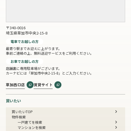
〒340-0016
埼玉県草加市中央2-15-8
電車でお越しの方
最寄り駅までお迎えに上がります。
事前ご連絡の上、無料送迎サービスをご利用ください。
お車でお越しの方
店舗裏に専用駐車場がございます。
カーナビには「草加市中央2-15-8」とご入力ください。
草加西口店
賃貸サイト
買いたい
買いたいTOP
物件検索
一戸建てを検索
マンションを検索