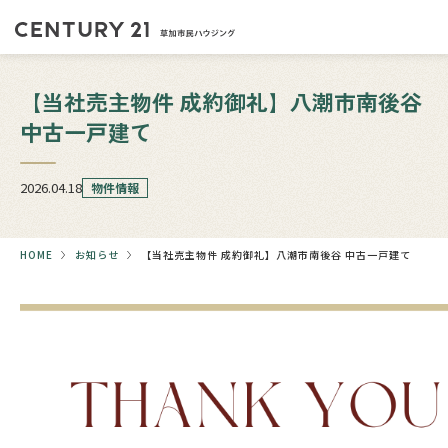
【当社売主物件 成約御礼】八潮市南後谷
中古一戸建て
2026.04.18
物件情報
HOME
お知らせ
【当社売主物件 成約御礼】八潮市南後谷 中古一戸建て