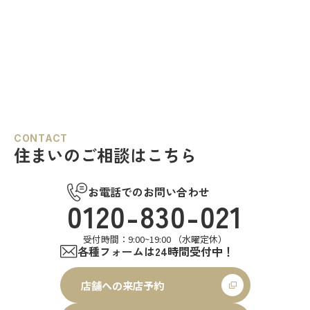
CONTACT
住まいのご相談はこちら
お電話でのお問い合わせ
0120-830-021
受付時間：9:00~19:00 （水曜定休）
各種フォームは24時間受付中！
店舗への来店予約