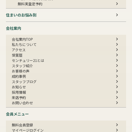
無料実査定予約
住まいのお悩み別
会社案内
会社案内TOP
私たちについて
アクセス
受賞歴
センチュリー21とは
スタッフ紹介
お客様の声
成約事例
スタッフブログ
お知らせ
採用情報
来店予約
お問い合わせ
会員メニュー
無料会員登録
マイページログイン