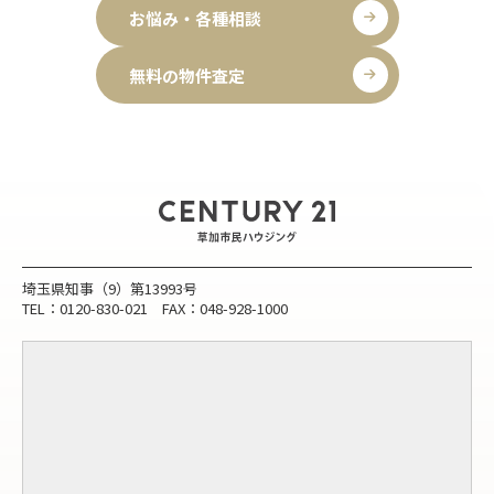
お悩み・各種相談
無料の物件査定
埼玉県知事（9）第13993号
TEL：0120-830-021 FAX：048-928-1000