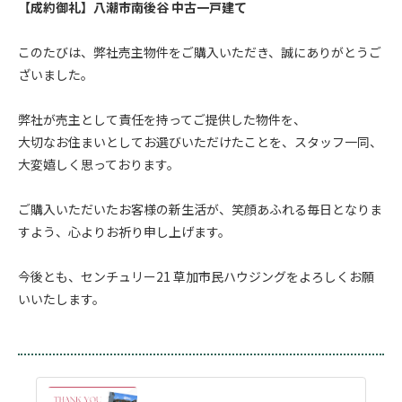
【成約御礼】八潮市南後谷 中古一戸建て
.
このたびは、弊社売主物件をご購入いただき、誠にありがとうご
ざいました。
.
弊社が売主として責任を持ってご提供した物件を、
大切なお住まいとしてお選びいただけたことを、スタッフ一同、
大変嬉しく思っております。
.
ご購入いただいたお客様の新生活が、笑顔あふれる毎日となりま
すよう、心よりお祈り申し上げます。
.
今後とも、センチュリー21 草加市民ハウジングをよろしくお願
いいたします。