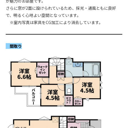
が魅力のお部屋です。
さらに窓が2面に設けられているため、採光・通風ともに良好
で、明るく心地よい空間となっています。
※室内写真は家具をCG加工により消去しています。
間取り