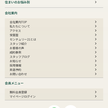
住まいのお悩み別
会社案内
会社案内TOP
私たちについて
アクセス
受賞歴
センチュリー21とは
スタッフ紹介
お客様の声
成約事例
スタッフブログ
お知らせ
採用情報
来店予約
お問い合わせ
会員メニュー
無料会員登録
マイページログイン