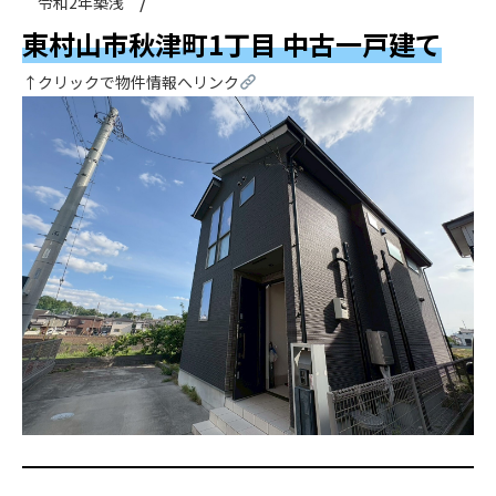
令和2年築浅
東村山市秋津町1丁目 中古一戸建て
↑クリックで物件情報へリンク