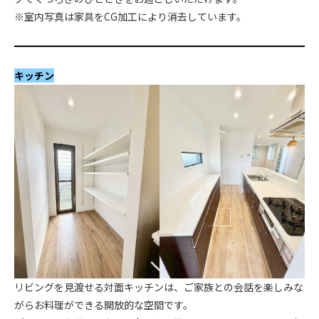
※室内写真は家具をCG加工により消去しています。
キッチン
リビングを見渡せる対面キッチンは、ご家族との会話を楽しみな
がらお料理ができる開放的な空間です。