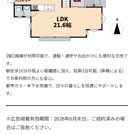
2駅2路線が利用可能で、通勤・通学やお出かけにも便利な立地で
す。
駅徒歩10分の程よい距離感に加え、駐車2台可能（車種による）
でお車利用の方にも安心。
都市ガス・本下水完備で、日々の暮らしを快適にサポートしま
す。
※広告掲載有効期限：2026年6月末日、ご成約済みの場
合はご容赦ください。