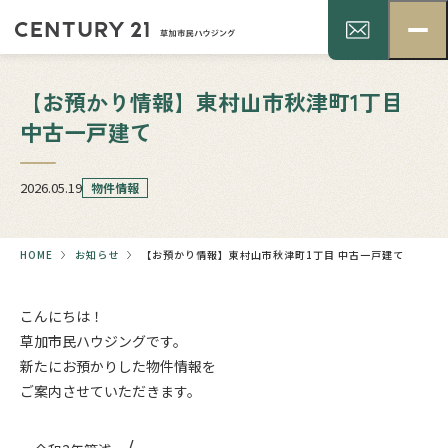
【お預かり情報】東村山市秋津町1丁目
中古一戸建て
2026.05.19
物件情報
HOME
お知らせ
【お預かり情報】東村山市秋津町1丁目 中古一戸建て
こんにちは！
草加市民ハウジングです。
新たにお預かりした物件情報を
ご案内させていただきます。
.
/