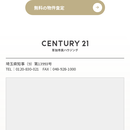
無料の物件査定
埼玉県知事（9）第13993号
TEL：0120-830-021 FAX：048-928-1000