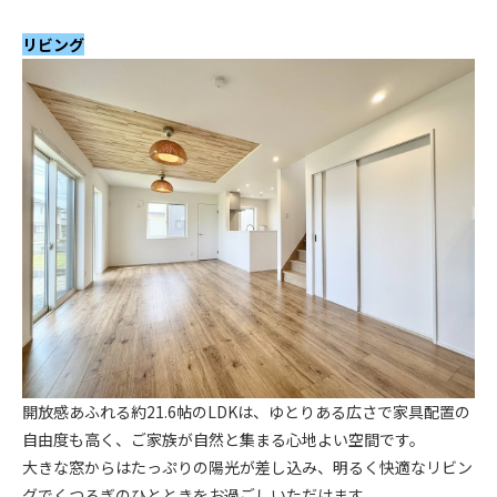
.
リビング
開放感あふれる約21.6帖のLDKは、ゆとりある広さで家具配置の
自由度も高く、ご家族が自然と集まる心地よい空間です。
大きな窓からはたっぷりの陽光が差し込み、明るく快適なリビン
グでくつろぎのひとときをお過ごしいただけます。