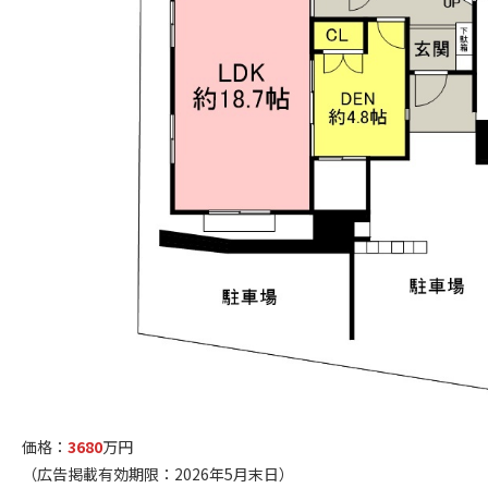
価格：
3680
万円
（広告掲載有効期限：2026年5月末日）