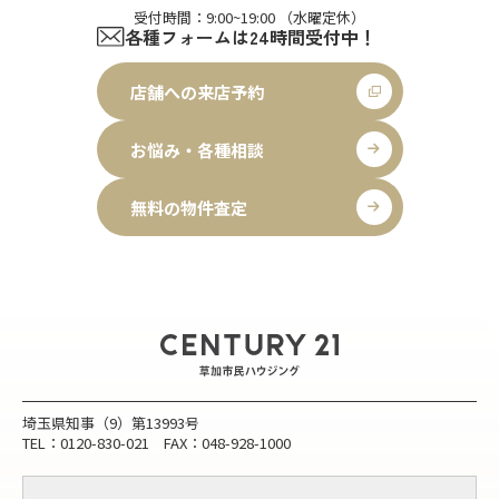
受付時間：9:00~19:00 （水曜定休）
各種フォームは24時間受付中！
店舗への来店予約
お悩み・各種相談
無料の物件査定
埼玉県知事（9）第13993号
TEL：0120-830-021 FAX：048-928-1000