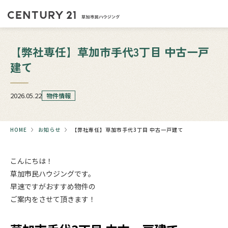
【弊社専任】草加市手代3丁目 中古一戸
建て
2026.05.22
物件情報
HOME
お知らせ
【弊社専任】草加市手代3丁目 中古一戸建て
こんにちは！
草加市民ハウジングです。
早速ですがおすすめ物件の
ご案内をさせて頂きます！
.