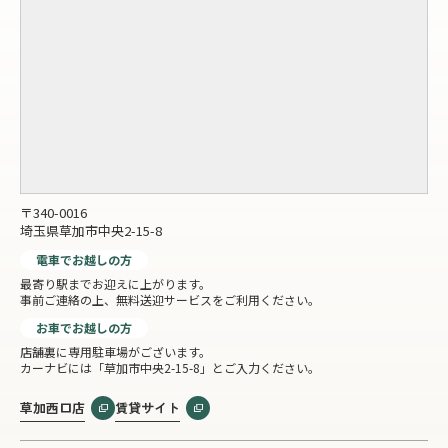
〒340-0016
埼玉県草加市中央2-15-8
電車でお越しの方
最寄り駅までお迎えに上がります。
事前ご連絡の上、無料送迎サービスをご利用ください。
お車でお越しの方
店舗裏に専用駐車場がございます。
カーナビには「草加市中央2-15-8」とご入力ください。
草加西口店
賃貸サイト