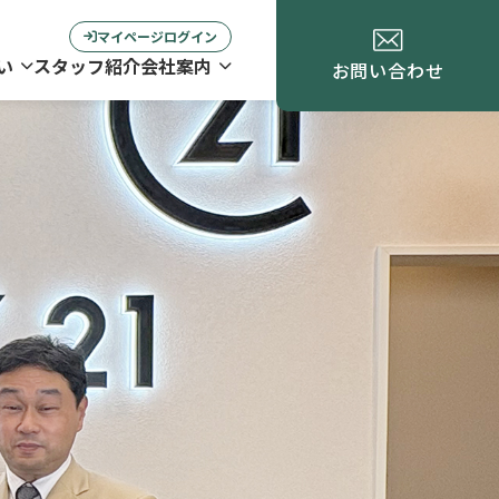
マイページログイン
い
スタッフ紹介
会社案内
お問い合わせ