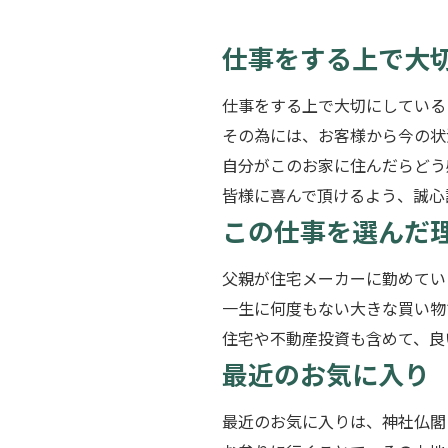
仕事をする上で大
仕事をする上で大切にしている
その為には、お客様から今の状
自分がこのお家に住んだらどう
皆様に喜んで頂けるよう、誠心
この仕事を選んだ
父親が住宅メーカーに勤めてい
一生に何度もない大きな買い物
住宅や不動産投資も含めて、良
最近のお気に入り
最近のお気に入りは、神社仏閣