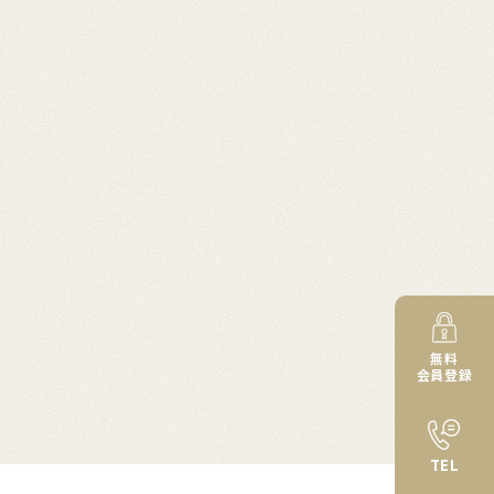
無料
会員登録
TEL