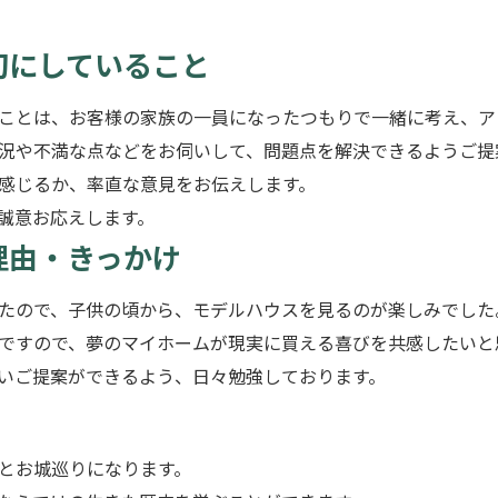
切にしていること
ことは、お客様の家族の一員になったつもりで一緒に考え、ア
況や不満な点などをお伺いして、問題点を解決できるようご提
感じるか、率直な意見をお伝えします。
誠意お応えします。
理由・きっかけ
たので、子供の頃から、モデルハウスを見るのが楽しみでした
ですので、夢のマイホームが現実に買える喜びを共感したいと
いご提案ができるよう、日々勉強しております。
とお城巡りになります。