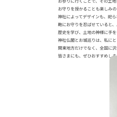
お参りに行くことで、その土地
お守りを授かることも楽しみの
神社によってデザインも、祀ら
鞄にお守りを忍ばせていると、
歴史を学び、土地の神様に手を
神社仏閣とお城巡りは、私にと
関東地方だけでなく、全国に沢
皆さまにも、ぜひおすすめしま