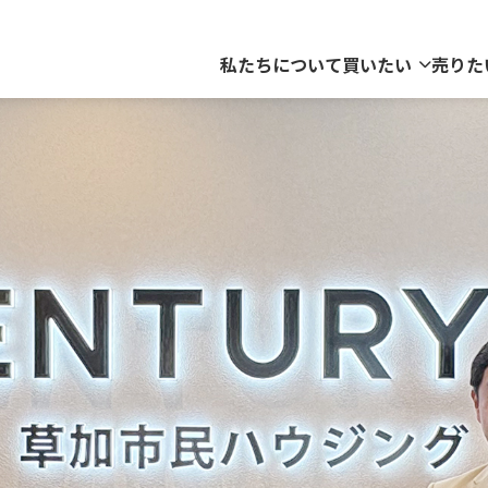
私たちについて
買いたい
売りた