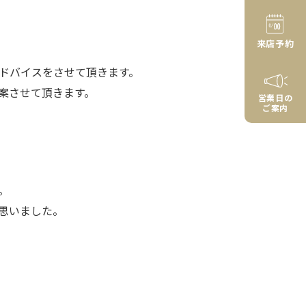
来店予約
ドバイスをさせて頂きます。
案させて頂きます。
営業日の
ご案内
。
思いました。