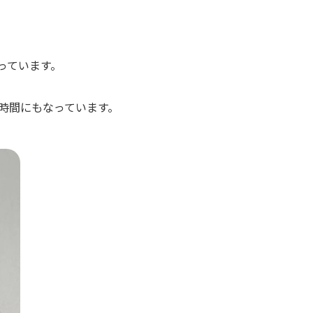
っています。
時間にもなっています。